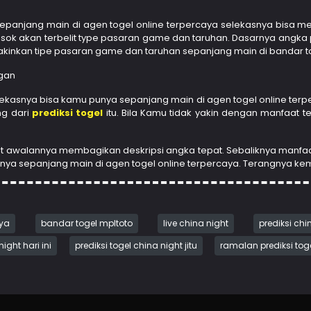
ri sepanjang main di agen togel online terpercaya selekasnya bis
esok akan terbelit type pasaran game dan taruhan. Dasarnya angka
yakinkan tipe pasaran game dan taruhan sepanjang main di bandar t
gan
nya bisa kamu punya sepanjang main di agen togel online terperca
ng dari
prediksi togel
itu. Bila Kamu tidak yakin dengan manfaat t
t awalannya membagikan deskripsi angka tepat. Sebaliknya manf
punya sepanjang main di agen togel online terpercaya. Terangnya 
aya
bandar togel mpltoto
live china night
prediksi chi
ight hari ini
prediksi togel china night jitu
ramalan prediksi tog