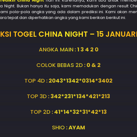
rediksi China Night
hari ini. Karenanya, kami tiba untuk membe
a Night. Bukan hanya itu saja, kami memadukan dengan result China
hami pola-pola angka yang ada dalam prediksi ini. Kami akan me
a tepat dan diperhatikan angka yang kami berikan berikut ini.
KSI TOGEL CHINA NIGHT – 15 JANUAR
ANGKA MAIN
:
1 3 4 2 0
COLOK BEBAS 2D
:
0 & 2
TOP 4D
:
2043*1342*0314*3402
TOP 3D
:
342*231*134*421*213
TOP 2D
:
41*14*32*31*42*13
SHIO
:
AYAM