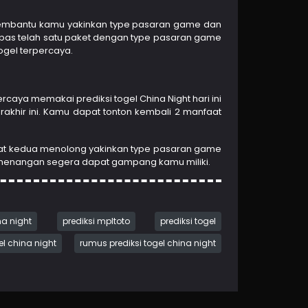
a membantu kamu yakinkan type pasaran game dan
 pas telah satu paket dengan type pasaran game
ogel terpercaya.
ya memakai prediksi togel China Night hari ini
erakhir ini. Kamu dapat tonton kembali 2 manfaat
aat kedua menolong yakinkan type pasaran game
kemenangan segera dapat gampang kamu miliki.
na night
prediksi mpltoto
prediksi togel
el china night
rumus prediksi togel china night