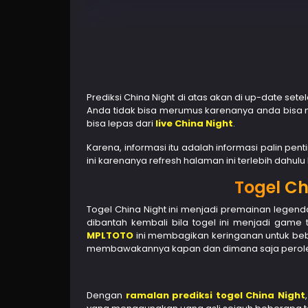
Prediksi China Night di atas akan di up-date set
Anda tidak bisa merumus karenanya anda bisa menj
bisa lepas dari
live China Night
.
Karena, informasi itu adalah informasi palin pen
ini karenanya refresh halaman ini terlebih dahul
Togel Ch
Togel China Night ini menjadi premainan legenda
dibantah kembali bila togel ini menjadi game 
MPLTOTO
ini membagikan keringanan untuk be
membawakannya kapan dan dimana saja perol
Dengan
ramalan
prediksi
togel China Night