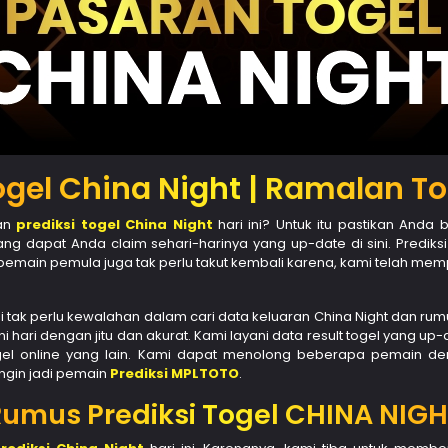
ogel China Night | Ramalan Tog
lan
prediksi togel China Night
hari ini? Untuk itu pastikan And
 dapat Anda claim sehari-harinya yang up-date di sini. Prediksi 
ain pemula juga tak perlu takut kembali karena, kami telah memper
ni tak perlu kewalahan dalam cari data keluaran China Night dan r
i hari dengan jitu dan akurat. Kami layani data result togel yang up-
r togel online yang lain. Kami dapat menolong beberapa pemain
ngin jadi pemain
Prediksi
MPLTOTO
.
umus Prediksi Togel CHINA NIG