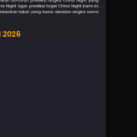
rikan bocoran prediksi angka China Night yang
 Night agar prediksi togel China Night kami ini
mberikan tabel yang berisi deretan angka sama
I 2026