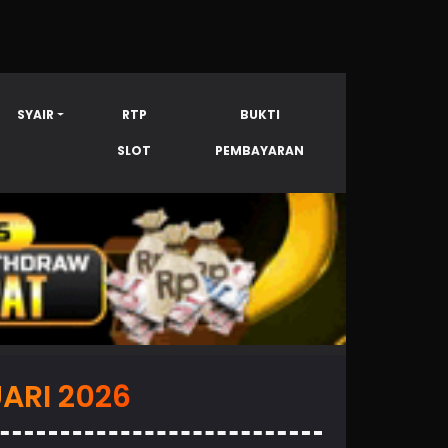
SYAIR
RTP
BUKTI
SLOT
PEMBAYARAN
UARI 2026