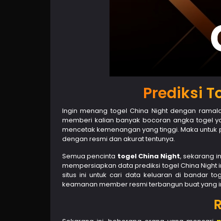
Prediksi T
Ingin menang togel China Night dengan rama
memberi kalian banyak bocoran angka togel yang
mencetak kemenangan yang tinggi. Maka untuk pem
dengan resmi dan akurat tentunya.
Semua pencinta
togel China Night
, sekarang i
mempersiapkan data prediksi togel China Night in
situs ini untuk cari data keluaran di banda
keamanan member resmi terbangun buat yang i
R