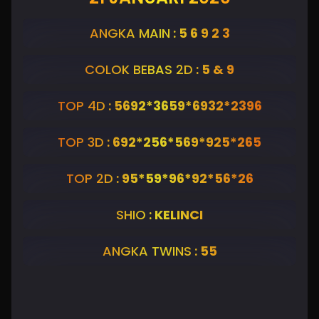
ANGKA MAIN
:
5 6 9 2 3
COLOK BEBAS 2D
:
5 & 9
TOP 4D
:
5692*3659*6932*2396
TOP 3D
:
692*256*569*925*265
TOP 2D
:
95*59*96*92*56*26
SHIO
:
KELINCI
ANGKA TWINS
:
55
☆☆☆
Prediksi Togel MPLTOTO
☆☆☆