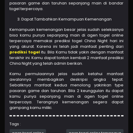
pasaran game dan taruhan sepanjang main di bandar
togel terpercaya.
Dapat Tambahkan Kemampuan Kemenangan
Kemampuan kemenangan besar jelas sudah selekasnya
bisa kamu punya sepanjang main di agen togel online
terpercaya memakai prediksi togel China Night hari ini
yang akurat. Karena ini telah jadi manfaat penting dari
prediksi togel
itu. Bila Kamu tidak yakin dengan manfaat
terakhir ini. Kamu dapat tonton kembali 2 manfaat prediksi
China Night yang telah admin berikan.
Kamu permulaannya jelas sudah ketahui manfaat
awalannya membagikan deskripsi angka tepat.
Sebaliknya manfaat kedua menolong yakinkan type
pasaran game dan taruhan. Bila 2 keunggulan itu dapat
kamu punya sepanjang main di agen togel online
terpercaya. Terangnya kemenangan segera dapat
gampang kamu miliki.
Tags :