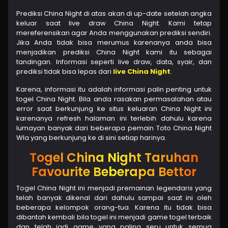
Prediksi China Night di atas akan di up-date setelah angka
keluar saat live draw China Night. Kami tetap
mereferensikan agar Anda menggunakan prediksi sendiri.
Jika Anda tidak bisa merumus karenanya anda bisa
menjadikan prediksi China Night kami itu sebagai
tandingan. Informasi seperti live draw, data, syair, dan
prediksi tidak bisa lepas dari
live China Night
.
Karena, informasi itu adalah informasi palin penting untuk
togel China Night. Bila anda rasakan permasalahan atau
error saat berkunjung ke situs keluaran China Night ini
karenanya refresh halaman ini terlebih dahulu karena
lumayan banyak dari beberapa pemain Toto China Night
Wla yang berkunjung ke di sini setiap harinya.
Togel China Night Taruhan
Favourite Beberapa Bettor
Togel China Night ini menjadi premainan legendaris yang
telah banyak dikenal dari dahulu sampai saat ini oleh
beberapa kelompok orang-tua. Karena itu tidak bisa
dibantah kembali bila togel ini menjadi game togel terbaik
dan telah jadi game yang paling seru untuk semua