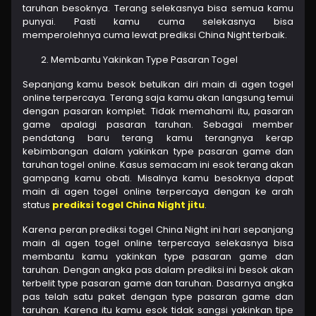
taruhan besoknya. Terang selekasnya bisa semua kamu
punyai. Pasti kamu cuma selekasnya bisa
memperolehnya cuma lewat prediksi China Night terbaik.
Membantu Yakinkan Type Pasaran Togel
Sepanjang kamu besok betulkan diri main di agen togel
online terpercaya. Terang saja kamu akan langsung temui
dengan pasaran komplet. Tidak memahami itu, pasaran
game apalagi pasaran taruhan. Sebagai member
pendatang baru terang kamu terangnya kerap
kebimbangan dalam yakinkan type pasaran game dan
taruhan togel online. Kasus semacam ini esok terang akan
gampang kamu obati. Misalnya kamu besoknya dapat
main di agen togel online terpercaya dengan ke arah
status
prediksi
togel China Night jitu
.
Karena peran prediksi togel China Night ini hari sepanjang
main di agen togel online terpercaya selekasnya bisa
membantu kamu yakinkan type pasaran game dan
taruhan. Dengan angka pas dalam prediksi ini besok akan
terbelit type pasaran game dan taruhan. Dasarnya angka
pas telah satu paket dengan type pasaran game dan
taruhan. Karena itu kamu esok tidak sangsi yakinkan tipe