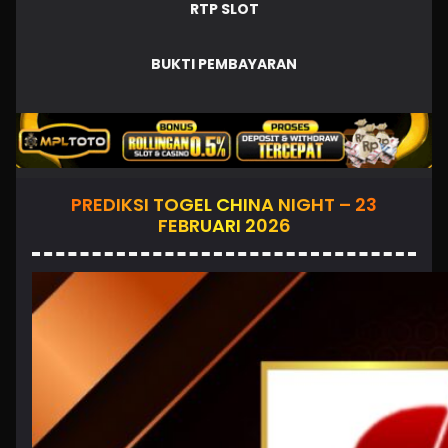
RTP SLOT
BUKTI PEMBAYARAN
PREDIKSI TOGEL CHINA NIGHT – 23
FEBRUARI 2026