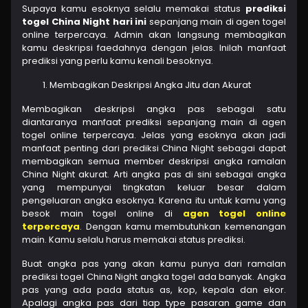
Supaya kamu esoknya selalu memakai status
prediksi
togel
China Night hari ini
sepanjang main di agen togel
online terpercaya. Admin akan langsung membagikan
kamu deskripsi faedahnya dengan jelas. Inilah manfaat
prediksi yang perlu kamu kenali besoknya.
Membagikan Deskripsi Angka Jitu dan Akurat
Membagikan deskripsi angka pas sebagai satu
diantaranya manfaat prediksi sepanjang main di agen
togel online terpercaya. Jelas yang esoknya akan jadi
manfaat penting dari prediksi China Night sebagai dapat
membagikan semua member deskripsi angka ramalan
China Night akurat. Arti angka pas di sini sebagai angka
yang mempunyai tingkatan keluar besar dalam
pengeluaran angka esoknya. Karena itu untuk kamu yang
besok main togel online di
agen togel online
terpercaya
. Dengan kamu membutuhkan kemenangan
main. Kamu selalu harus memakai status prediksi.
Buat angka pas yang akan kamu punya dari ramalan
prediksi togel China Night angka togel ada banyak. Angka
pas yang ada pada status as, kop, kepala dan ekor.
Apalagi angka pas dari tiap type pasaran game dan