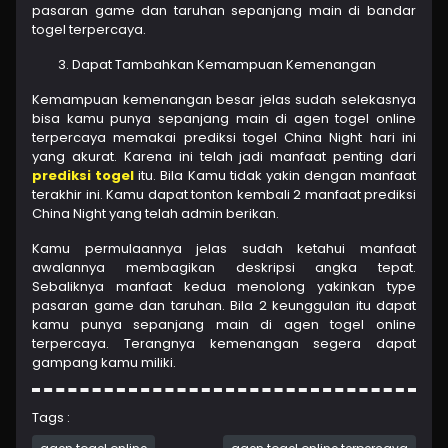
pasaran game dan taruhan sepanjang main di bandar
togel terpercaya.
Dapat Tambahkan Kemampuan Kemenangan
Kemampuan kemenangan besar jelas sudah selekasnya
bisa kamu punya sepanjang main di agen togel online
terpercaya memakai prediksi togel China Night hari ini
yang akurat. Karena ini telah jadi manfaat penting dari
prediksi togel
itu. Bila Kamu tidak yakin dengan manfaat
terakhir ini. Kamu dapat tonton kembali 2 manfaat prediksi
China Night yang telah admin berikan.
Kamu permulaannya jelas sudah ketahui manfaat
awalannya membagikan deskripsi angka tepat.
Sebaliknya manfaat kedua menolong yakinkan type
pasaran game dan taruhan. Bila 2 keunggulan itu dapat
kamu punya sepanjang main di agen togel online
terpercaya. Terangnya kemenangan segera dapat
gampang kamu miliki.
Tags :