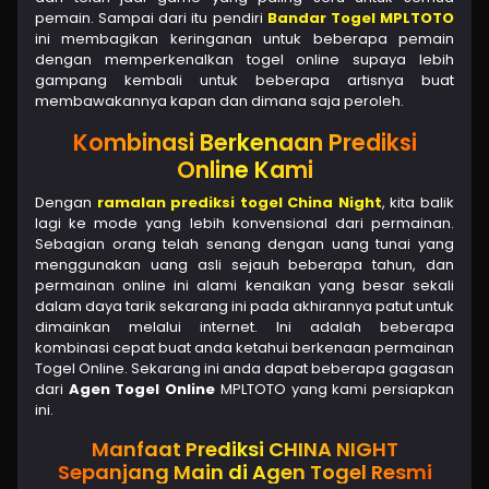
pemain. Sampai dari itu pendiri
Bandar Togel MPLTOTO
ini membagikan keringanan untuk beberapa pemain
dengan memperkenalkan togel online supaya lebih
gampang kembali untuk beberapa artisnya buat
membawakannya kapan dan dimana saja peroleh.
Kombinasi Berkenaan Prediksi
Online Kami
Dengan
ramalan
prediksi
togel China Night
, kita balik
lagi ke mode yang lebih konvensional dari permainan.
Sebagian orang telah senang dengan uang tunai yang
menggunakan uang asli sejauh beberapa tahun, dan
permainan online ini alami kenaikan yang besar sekali
dalam daya tarik sekarang ini pada akhirannya patut untuk
dimainkan melalui internet. Ini adalah beberapa
kombinasi cepat buat anda ketahui berkenaan permainan
Togel Online. Sekarang ini anda dapat beberapa gagasan
dari
Agen
Togel Online
MPLTOTO yang kami persiapkan
ini.
Manfaat Prediksi
CHINA NIGHT
Sepanjang Main di Agen Togel Resmi