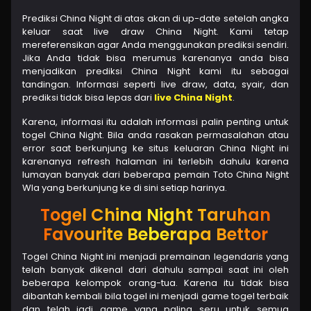
Prediksi China Night di atas akan di up-date setelah angka
keluar saat live draw China Night. Kami tetap
mereferensikan agar Anda menggunakan prediksi sendiri.
Jika Anda tidak bisa merumus karenanya anda bisa
menjadikan prediksi China Night kami itu sebagai
tandingan. Informasi seperti live draw, data, syair, dan
prediksi tidak bisa lepas dari
live China Night
.
Karena, informasi itu adalah informasi palin penting untuk
togel China Night. Bila anda rasakan permasalahan atau
error saat berkunjung ke situs keluaran China Night ini
karenanya refresh halaman ini terlebih dahulu karena
lumayan banyak dari beberapa pemain Toto China Night
Wla yang berkunjung ke di sini setiap harinya.
Togel China Night Taruhan
Favourite Beberapa Bettor
Togel China Night ini menjadi premainan legendaris yang
telah banyak dikenal dari dahulu sampai saat ini oleh
beberapa kelompok orang-tua. Karena itu tidak bisa
dibantah kembali bila togel ini menjadi game togel terbaik
dan telah jadi game yang paling seru untuk semua