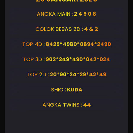
ANGKA MAIN
:
2 4 9 0 8
COLOK BEBAS 2D
:
4 & 2
TOP 4D
:
8429*4980*0894*2490
TOP 3D
:
902*249*490*042*024
TOP 2D
:
20*90*24*29*42*49
SHIO
:
KUDA
ANGKA TWINS
:
44
☆☆☆
Prediksi Togel MPLTOTO
☆☆☆