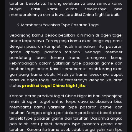
taruhan besoknya. Terang selekasnya bisa semua kamu
punyai. Pasti kamu cuma selekasnya bisa
memperolehnya cuma lewat prediksi China Night terbaik.
Membantu Yakinkan Type Pasaran Togel
Sepanjang kamu besok betulkan diri main di agen togel
online terpercaya. Terang saja kamu akan langsung temui
dengan pasaran komplet. Tidak memahami itu, pasaran
game apalagi pasaran taruhan. Sebagai member
pendatang baru terang kamu terangnya kerap
kebimbangan dalam yakinkan type pasaran game dan
taruhan togel online. Kasus semacam ini esok terang akan
gampang kamu obati. Misalnya kamu besoknya dapat
main di agen togel online terpercaya dengan ke arah
status
prediksi
togel China Night jitu
.
Karena peran prediksi togel China Night ini hari sepanjang
main di agen togel online terpercaya selekasnya bisa
membantu kamu yakinkan type pasaran game dan
taruhan. Dengan angka pas dalam prediksi ini besok akan
terbelit type pasaran game dan taruhan. Dasarnya angka
pas telah satu paket dengan type pasaran game dan
taruhan. Karena itu kamu esok tidak sangsi yakinkan tipe