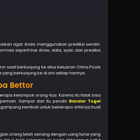
ensikan agar Anda menggunakan prediksi sendiri.
masi seperti live draw, data, syair, dan prediksi
ror saat berkunjung ke situs keluaran China Pools
ang berkunjung ke di sini setiap harinya.
pa Bettor
berapa kelompok orang-tua. Karena itu tidak bisa
 pemain. Sampai dari itu pendiri
Bandar Togel
 gampang kembali untuk beberapa artisnya buat
bagian orang telah senang dengan uang tunai yang