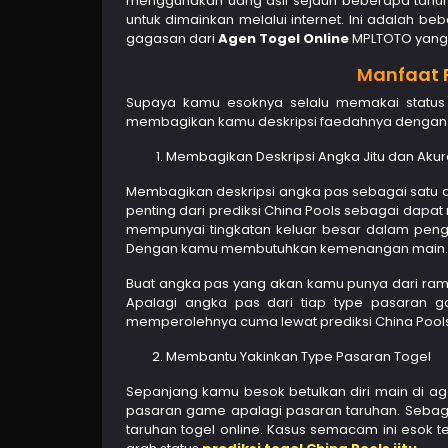
menggunakan uang asli sejauh beberapa tahun, 
untuk dimainkan melalui internet. Ini adalah 
gagasan dari
Agen
Togel Online
MPLTOTO yang k
Manfaat P
Supaya kamu esoknya selalu memakai statu
membagikan kamu deskripsi faedahnya dengan jel
Membagikan Deskripsi Angka Jitu dan Akur
Membagikan deskripsi angka pas sebagai satu di
penting dari prediksi China Pools sebagai dapa
mempunyai tingkatan keluar besar dalam penge
Dengan kamu membutuhkan kemenangan main. Ka
Buat angka pas yang akan kamu punya dari ramal
Apalagi angka pas dari tiap type pasaran 
memperolehnya cuma lewat prediksi China Pools 
Membantu Yakinkan Type Pasaran Togel
Sepanjang kamu besok betulkan diri main di ag
pasaran game apalagi pasaran taruhan. Seba
taruhan togel online. Kasus semacam ini esok