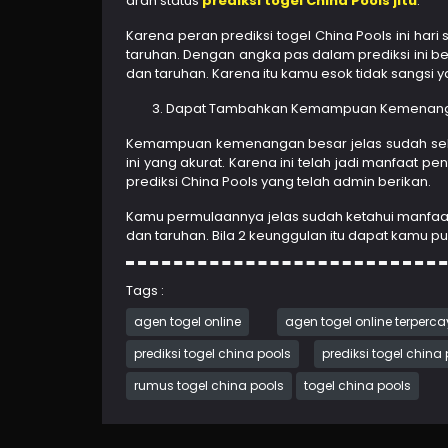
arah status
prediksi
togel China Pools jitu
.
Karena peran prediksi togel China Pools ini ha
taruhan. Dengan angka pas dalam prediksi ini b
dan taruhan. Karena itu kamu esok tidak sangsi 
Dapat Tambahkan Kemampuan Kemenan
Kemampuan kemenangan besar jelas sudah selek
ini yang akurat. Karena ini telah jadi manfaat pen
prediksi China Pools yang telah admin berikan.
Kamu permulaannya jelas sudah ketahui manfaa
dan taruhan. Bila 2 keunggulan itu dapat kamu 
Tags :
agen togel online
agen togel online terperc
prediksi togel china pools
prediksi togel china 
rumus togel china pools
togel china pools