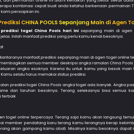
dan permainan online ini alami kenaikan yang besar sekali dalam
beberapa kombinasi cepat buat anda ketahui berkenaan permainan 
ami persiapkan ini.
rediksi
CHINA POOLS
Sepanjang Main di Agen T
s
prediksi togel
China Pools hari ini
sepanjang main di agen t
as. Inilah manfaat prediksi yang perlu kamu kenali besoknya.
at
antaranya manfaat prediksi sepanjang main di agen togel online t
t membagikan semua member deskripsi angka ramalan China Pools ak
luaran angka esoknya. Karena itu untuk kamu yang besok main t
mu selalu harus memakai status prediksi.
an prediksi togel China Pools angka togel ada banyak. Angka pas 
game dan taruhan besoknya. Terang selekasnya bisa semua ka
terbaik.
en togel online terpercaya. Terang saja kamu akan langsung tem
gai member pendatang baru terang kamu terangnya kerap kebim
 terang akan gampang kamu obati. Misalnya kamu besoknya dapat m