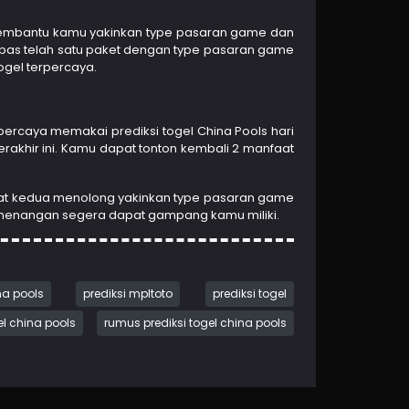
a membantu kamu yakinkan type pasaran game dan
 pas telah satu paket dengan type pasaran game
ogel terpercaya.
rcaya memakai prediksi togel China Pools hari
erakhir ini. Kamu dapat tonton kembali 2 manfaat
aat kedua menolong yakinkan type pasaran game
kemenangan segera dapat gampang kamu miliki.
na pools
prediksi mpltoto
prediksi togel
el china pools
rumus prediksi togel china pools