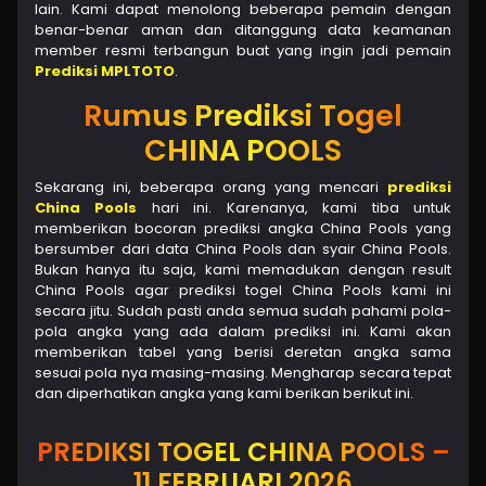
lain. Kami dapat menolong beberapa pemain dengan
benar-benar aman dan ditanggung data keamanan
member resmi terbangun buat yang ingin jadi pemain
Prediksi
MPLTOTO
.
Rumus Prediksi Togel
CHINA POOLS
Sekarang ini, beberapa orang yang mencari
prediksi
China Pools
hari ini. Karenanya, kami tiba untuk
memberikan bocoran prediksi angka China Pools yang
bersumber dari data China Pools dan syair China Pools.
Bukan hanya itu saja, kami memadukan dengan result
China Pools agar prediksi togel China Pools kami ini
secara jitu. Sudah pasti anda semua sudah pahami pola-
pola angka yang ada dalam prediksi ini. Kami akan
memberikan tabel yang berisi deretan angka sama
sesuai pola nya masing-masing. Mengharap secara tepat
dan diperhatikan angka yang kami berikan berikut ini.
PREDIKSI TOGEL CHINA POOLS –
11 FEBRUARI 2026