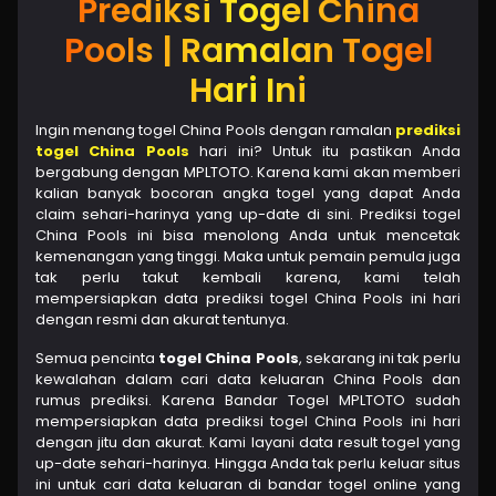
Prediksi Togel China
Pools | Ramalan Togel
Hari Ini
Ingin menang togel China Pools dengan ramalan
prediksi
togel China Pools
hari ini? Untuk itu pastikan Anda
bergabung dengan MPLTOTO. Karena kami akan memberi
kalian banyak bocoran angka togel yang dapat Anda
claim sehari-harinya yang up-date di sini. Prediksi togel
China Pools ini bisa menolong Anda untuk mencetak
kemenangan yang tinggi. Maka untuk pemain pemula juga
tak perlu takut kembali karena, kami telah
mempersiapkan data prediksi togel China Pools ini hari
dengan resmi dan akurat tentunya.
Semua pencinta
togel China Pools
, sekarang ini tak perlu
kewalahan dalam cari data keluaran China Pools dan
rumus prediksi. Karena Bandar Togel MPLTOTO sudah
mempersiapkan data prediksi togel China Pools ini hari
dengan jitu dan akurat. Kami layani data result togel yang
up-date sehari-harinya. Hingga Anda tak perlu keluar situs
ini untuk cari data keluaran di bandar togel online yang