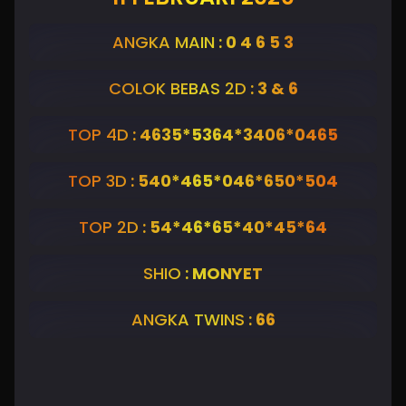
ANGKA MAIN
:
0 4 6 5 3
COLOK BEBAS 2D
:
3 & 6
TOP 4D
:
4635*5364*3406*0465
TOP 3D
:
540*465*046*650*504
TOP 2D
:
54*46*65*40*45*64
SHIO
:
MONYET
ANGKA TWINS
:
66
☆☆☆
Prediksi Togel MPLTOTO
☆☆☆