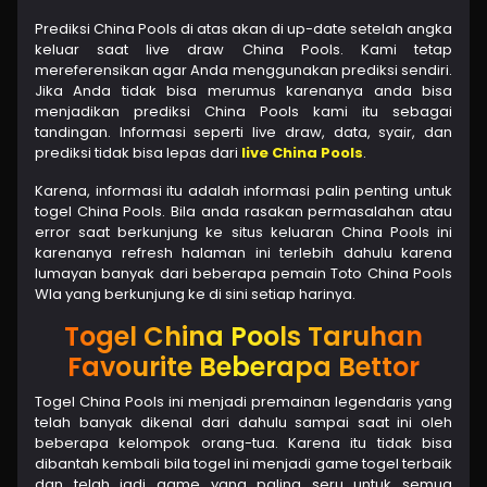
Prediksi China Pools di atas akan di up-date setelah angka
keluar saat live draw China Pools. Kami tetap
mereferensikan agar Anda menggunakan prediksi sendiri.
Jika Anda tidak bisa merumus karenanya anda bisa
menjadikan prediksi China Pools kami itu sebagai
tandingan. Informasi seperti live draw, data, syair, dan
prediksi tidak bisa lepas dari
live China Pools
.
Karena, informasi itu adalah informasi palin penting untuk
togel China Pools. Bila anda rasakan permasalahan atau
error saat berkunjung ke situs keluaran China Pools ini
karenanya refresh halaman ini terlebih dahulu karena
lumayan banyak dari beberapa pemain Toto China Pools
Wla yang berkunjung ke di sini setiap harinya.
Togel China Pools Taruhan
Favourite Beberapa Bettor
Togel China Pools ini menjadi premainan legendaris yang
telah banyak dikenal dari dahulu sampai saat ini oleh
beberapa kelompok orang-tua. Karena itu tidak bisa
dibantah kembali bila togel ini menjadi game togel terbaik
dan telah jadi game yang paling seru untuk semua