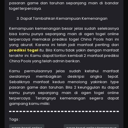
pasaran game dan taruhan sepanjang main di bandar
togel terpercaya.
Dapat Tambahkan Kemampuan Kemenangan
Kemampuan kemenangan besar jelas sudah selekasnya
bisa kamu punya sepanjang main di agen togel online
terpercaya memakai prediksi togel China Pools hari ini
yang akurat. Karena ini telah jadi manfaat penting dari
prediksi togel
itu. Bila Kamu tidak yakin dengan manfaat
terakhir ini. Kamu dapat tonton kembali 2 manfaat prediksi
China Pools yang telah admin berikan.
Kamu permulaannya jelas sudah ketahui manfaat
awalannya membagikan deskripsi angka tepat.
Sebaliknya manfaat kedua menolong yakinkan type
pasaran game dan taruhan. Bila 2 keunggulan itu dapat
kamu punya sepanjang main di agen togel online
terpercaya. Terangnya kemenangan segera dapat
gampang kamu miliki.
Tags :