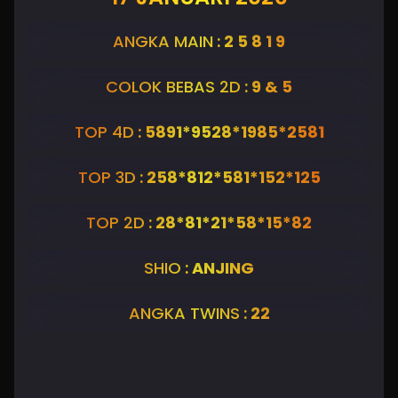
ANGKA MAIN
:
2 5 8 1 9
COLOK BEBAS 2D
:
9 & 5
TOP 4D
:
5891*9528*1985*2581
TOP 3D
:
258*812*581*152*125
TOP 2D
:
28*81*21*58*15*82
SHIO
:
ANJING
ANGKA TWINS
:
22
☆☆☆
Prediksi Togel MPLTOTO
☆☆☆