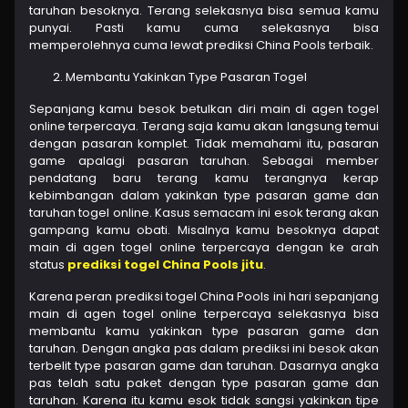
taruhan besoknya. Terang selekasnya bisa semua kamu
punyai. Pasti kamu cuma selekasnya bisa
memperolehnya cuma lewat prediksi China Pools terbaik.
Membantu Yakinkan Type Pasaran Togel
Sepanjang kamu besok betulkan diri main di agen togel
online terpercaya. Terang saja kamu akan langsung temui
dengan pasaran komplet. Tidak memahami itu, pasaran
game apalagi pasaran taruhan. Sebagai member
pendatang baru terang kamu terangnya kerap
kebimbangan dalam yakinkan type pasaran game dan
taruhan togel online. Kasus semacam ini esok terang akan
gampang kamu obati. Misalnya kamu besoknya dapat
main di agen togel online terpercaya dengan ke arah
status
prediksi
togel China Pools jitu
.
Karena peran prediksi togel China Pools ini hari sepanjang
main di agen togel online terpercaya selekasnya bisa
membantu kamu yakinkan type pasaran game dan
taruhan. Dengan angka pas dalam prediksi ini besok akan
terbelit type pasaran game dan taruhan. Dasarnya angka
pas telah satu paket dengan type pasaran game dan
taruhan. Karena itu kamu esok tidak sangsi yakinkan tipe