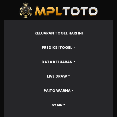
KELUARAN TOGEL HARI INI
PREDIKSI TOGEL
DATA KELUARAN
LIVE DRAW
PAITO WARNA
SYAIR