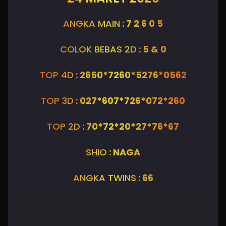
ANGKA MAIN
:
7 2 6 0 5
COLOK BEBAS 2D
:
5 & 0
TOP 4D
:
2650*7260*5276*0562
TOP 3D
:
027*607*726*072*260
TOP 2D
:
70*72*20*27*76*67
SHIO
:
NAGA
ANGKA TWINS
:
66
☆☆☆
Prediksi Togel MPLTOTO
☆☆☆