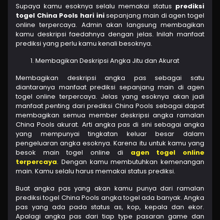
Supaya kamu esoknya selalu memakai status
prediksi
togel
China Pools hari ini
sepanjang main di agen togel
online terpercaya. Admin akan langsung membagikan
kamu deskripsi faedahnya dengan jelas. Inilah manfaat
prediksi yang perlu kamu kenali besoknya.
Membagikan Deskripsi Angka Jitu dan Akurat
Membagikan deskripsi angka pas sebagai satu
diantaranya manfaat prediksi sepanjang main di agen
togel online terpercaya. Jelas yang esoknya akan jadi
manfaat penting dari prediksi China Pools sebagai dapat
membagikan semua member deskripsi angka ramalan
China Pools akurat. Arti angka pas di sini sebagai angka
yang mempunyai tingkatan keluar besar dalam
pengeluaran angka esoknya. Karena itu untuk kamu yang
besok main togel online di
agen togel online
terpercaya
. Dengan kamu membutuhkan kemenangan
main. Kamu selalu harus memakai status prediksi.
Buat angka pas yang akan kamu punya dari ramalan
prediksi togel China Pools angka togel ada banyak. Angka
pas yang ada pada status as, kop, kepala dan ekor.
Apalagi angka pas dari tiap type pasaran game dan