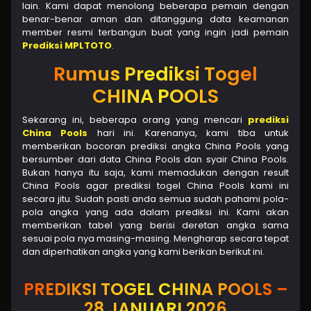
lain. Kami dapat menolong beberapa pemain dengan
benar-benar aman dan ditanggung data keamanan
member resmi terbangun buat yang ingin jadi pemain
Prediksi
MPLTOTO
.
Rumus Prediksi Togel
CHINA POOLS
Sekarang ini, beberapa orang yang mencari
prediksi
China Pools
hari ini. Karenanya, kami tiba untuk
memberikan bocoran prediksi angka China Pools yang
bersumber dari data China Pools dan syair China Pools.
Bukan hanya itu saja, kami memadukan dengan result
China Pools agar prediksi togel China Pools kami ini
secara jitu. Sudah pasti anda semua sudah pahami pola-
pola angka yang ada dalam prediksi ini. Kami akan
memberikan tabel yang berisi deretan angka sama
sesuai pola nya masing-masing. Mengharap secara tepat
dan diperhatikan angka yang kami berikan berikut ini.
PREDIKSI TOGEL CHINA POOLS –
28 JANUARI 2026