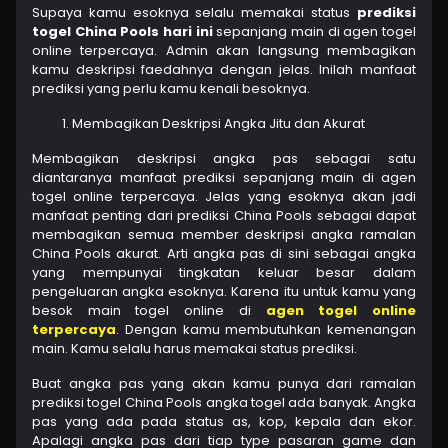
Supaya kamu esoknya selalu memakai status
prediksi
togel
China Pools hari ini
sepanjang main di agen togel
online terpercaya. Admin akan langsung membagikan
kamu deskripsi faedahnya dengan jelas. Inilah manfaat
prediksi yang perlu kamu kenali besoknya.
Membagikan Deskripsi Angka Jitu dan Akurat
Membagikan deskripsi angka pas sebagai satu
diantaranya manfaat prediksi sepanjang main di agen
togel online terpercaya. Jelas yang esoknya akan jadi
manfaat penting dari prediksi China Pools sebagai dapat
membagikan semua member deskripsi angka ramalan
China Pools akurat. Arti angka pas di sini sebagai angka
yang mempunyai tingkatan keluar besar dalam
pengeluaran angka esoknya. Karena itu untuk kamu yang
besok main togel online di
agen togel online
terpercaya
. Dengan kamu membutuhkan kemenangan
main. Kamu selalu harus memakai status prediksi.
Buat angka pas yang akan kamu punya dari ramalan
prediksi togel China Pools angka togel ada banyak. Angka
pas yang ada pada status as, kop, kepala dan ekor.
Apalagi angka pas dari tiap type pasaran game dan