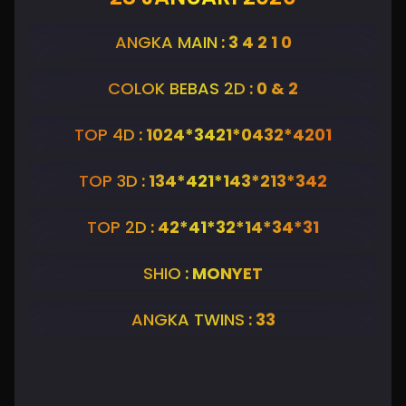
ANGKA MAIN
:
3 4 2 1 0
COLOK BEBAS 2D
:
0 & 2
TOP 4D
:
1024*3421*0432*4201
TOP 3D
:
134*421*143*213*342
TOP 2D
:
42*41*32*14*34*31
SHIO
:
MONYET
ANGKA TWINS
:
33
☆☆☆
Prediksi Togel MPLTOTO
☆☆☆