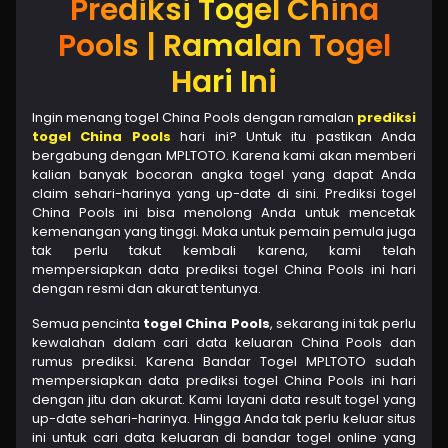
Prediksi Togel China
Pools | Ramalan Togel
Hari Ini
Ingin menang togel China Pools dengan ramalan
prediksi
togel China Pools
hari ini? Untuk itu pastikan Anda
bergabung dengan MPLTOTO. Karena kami akan memberi
kalian banyak bocoran angka togel yang dapat Anda
claim sehari-harinya yang up-date di sini. Prediksi togel
China Pools ini bisa menolong Anda untuk mencetak
kemenangan yang tinggi. Maka untuk pemain pemula juga
tak perlu takut kembali karena, kami telah
mempersiapkan data prediksi togel China Pools ini hari
dengan resmi dan akurat tentunya.
Semua pencinta
togel China Pools
, sekarang ini tak perlu
kewalahan dalam cari data keluaran China Pools dan
rumus prediksi. Karena Bandar Togel MPLTOTO sudah
mempersiapkan data prediksi togel China Pools ini hari
dengan jitu dan akurat. Kami layani data result togel yang
up-date sehari-harinya. Hingga Anda tak perlu keluar situs
ini untuk cari data keluaran di bandar togel online yang