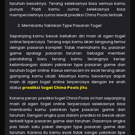
taruhan besoknya. Terang selekasnya bisa semua kamu
punyai. Pasti kamu cuma selekasnya bisa
memperolehnya cuma lewat prediksi China Pools terbaik.
Membantu Yakinkan Type Pasaran Togel
Sepanjang kamu besok betulkan diri main di agen togel
online terpercaya. Terang saja kamu akan langsung temui
dengan pasaran komplet. Tidak memahami itu, pasaran
game apalagi pasaran taruhan. Sebagai member
pendatang baru terang kamu terangnya kerap
kebimbangan dalam yakinkan type pasaran game dan
taruhan togel online. Kasus semacam ini esok terang akan
gampang kamu obati. Misalnya kamu besoknya dapat
main di agen togel online terpercaya dengan ke arah
status
prediksi
togel China Pools jitu
.
Karena peran prediksi togel China Pools ini hari sepanjang
main di agen togel online terpercaya selekasnya bisa
membantu kamu yakinkan type pasaran game dan
taruhan. Dengan angka pas dalam prediksi ini besok akan
terbelit type pasaran game dan taruhan. Dasarnya angka
pas telah satu paket dengan type pasaran game dan
taruhan. Karena itu kamu esok tidak sangsi yakinkan tipe