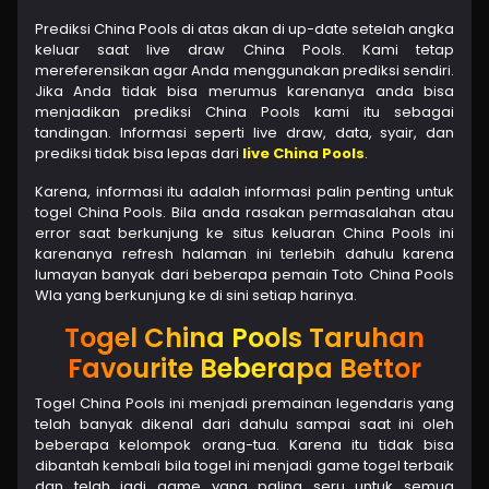
Prediksi China Pools di atas akan di up-date setelah angka
keluar saat live draw China Pools. Kami tetap
mereferensikan agar Anda menggunakan prediksi sendiri.
Jika Anda tidak bisa merumus karenanya anda bisa
menjadikan prediksi China Pools kami itu sebagai
tandingan. Informasi seperti live draw, data, syair, dan
prediksi tidak bisa lepas dari
live China Pools
.
Karena, informasi itu adalah informasi palin penting untuk
togel China Pools. Bila anda rasakan permasalahan atau
error saat berkunjung ke situs keluaran China Pools ini
karenanya refresh halaman ini terlebih dahulu karena
lumayan banyak dari beberapa pemain Toto China Pools
Wla yang berkunjung ke di sini setiap harinya.
Togel China Pools Taruhan
Favourite Beberapa Bettor
Togel China Pools ini menjadi premainan legendaris yang
telah banyak dikenal dari dahulu sampai saat ini oleh
beberapa kelompok orang-tua. Karena itu tidak bisa
dibantah kembali bila togel ini menjadi game togel terbaik
dan telah jadi game yang paling seru untuk semua