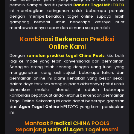
pemain. Sampai dari itu pendiri
Bandar Togel MPLTOTO
ini membagikan keringanan untuk beberapa pemain
dengan memperkenalkan togel online supaya lebih
gampang kembali untuk beberapa artisnya buat
membawakannya kapan dan dimana saja peroleh.
Kombinasi Berkenaan Prediksi
Online Kami
Dengan
ramalan
prediksi
togel China Pools
, kita balik
lagi ke mode yang lebih konvensional dari permainan.
Sebagian orang telah senang dengan uang tunai yang
menggunakan uang asli sejauh beberapa tahun, dan
permainan online ini alami kenaikan yang besar sekali
dalam daya tarik sekarang ini pada akhirannya patut untuk
dimainkan melalui internet. Ini adalah beberapa
kombinasi cepat buat anda ketahui berkenaan permainan
Togel Online. Sekarang ini anda dapat beberapa gagasan
dari
Agen
Togel Online
MPLTOTO yang kami persiapkan
ini.
Manfaat Prediksi
CHINA POOLS
Sepanjang Main di Agen Togel Resmi