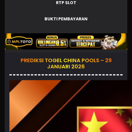
RTP SLOT
BUKTI PEMBAYARAN
PREDIKSI TOGEL CHINA POOLS – 29
JANUARI 2026