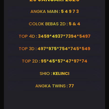
ANGKA MAIN
:
5 4 9 7 3
COLOK BEBAS 2D
:
5 & 4
TOP 4D
:
3459*4937*7394*5497
TOP 3D
:
497*975*754*745*549
TOP 2D
:
95*45*57*47*97*74
SHIO
:
KELINCI
ANGKA TWINS
:
77
☆☆☆
Prediksi Togel MPLTOTO
☆☆☆