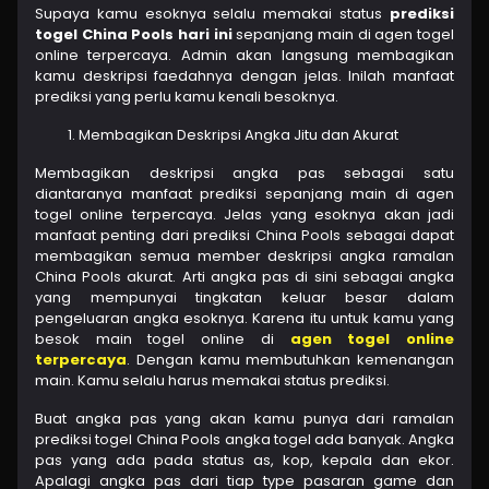
Supaya kamu esoknya selalu memakai status
prediksi
togel
China Pools hari ini
sepanjang main di agen togel
online terpercaya. Admin akan langsung membagikan
kamu deskripsi faedahnya dengan jelas. Inilah manfaat
prediksi yang perlu kamu kenali besoknya.
Membagikan Deskripsi Angka Jitu dan Akurat
Membagikan deskripsi angka pas sebagai satu
diantaranya manfaat prediksi sepanjang main di agen
togel online terpercaya. Jelas yang esoknya akan jadi
manfaat penting dari prediksi China Pools sebagai dapat
membagikan semua member deskripsi angka ramalan
China Pools akurat. Arti angka pas di sini sebagai angka
yang mempunyai tingkatan keluar besar dalam
pengeluaran angka esoknya. Karena itu untuk kamu yang
besok main togel online di
agen togel online
terpercaya
. Dengan kamu membutuhkan kemenangan
main. Kamu selalu harus memakai status prediksi.
Buat angka pas yang akan kamu punya dari ramalan
prediksi togel China Pools angka togel ada banyak. Angka
pas yang ada pada status as, kop, kepala dan ekor.
Apalagi angka pas dari tiap type pasaran game dan