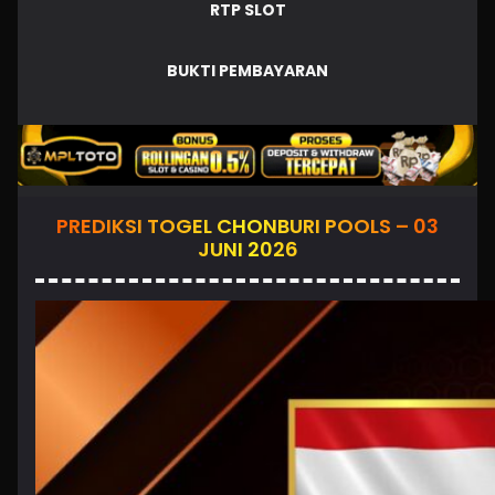
RTP SLOT
BUKTI PEMBAYARAN
PREDIKSI TOGEL CHONBURI POOLS – 03
JUNI 2026