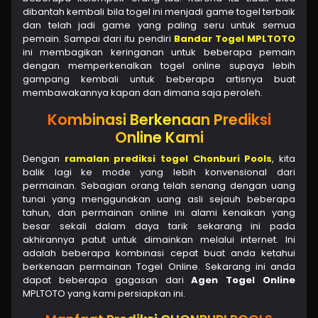
dibantah kembali bila togel ini menjadi game togel terbaik
dan telah jadi game yang paling seru untuk semua
pemain. Sampai dari itu pendiri
Bandar Togel MPLTOTO
ini membagikan keringanan untuk beberapa pemain
dengan memperkenalkan togel online supaya lebih
gampang kembali untuk beberapa artisnya buat
membawakannya kapan dan dimana saja peroleh.
Kombinasi Berkenaan Prediksi
Online Kami
Dengan
ramalan
prediksi
togel Chonburi Pools
, kita
balik lagi ke mode yang lebih konvensional dari
permainan. Sebagian orang telah senang dengan uang
tunai yang menggunakan uang asli sejauh beberapa
tahun, dan permainan online ini alami kenaikan yang
besar sekali dalam daya tarik sekarang ini pada
akhirannya patut untuk dimainkan melalui internet. Ini
adalah beberapa kombinasi cepat buat anda ketahui
berkenaan permainan Togel Online. Sekarang ini anda
dapat beberapa gagasan dari
Agen
Togel Online
MPLTOTO yang kami persiapkan ini.