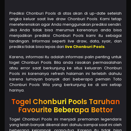
Prediksi Chonburi Pools di atas akan di up-date setelah
angka keluar saat live draw Chonburi Pools. Kami tetap
mereferensikan agar Anda menggunakan prediksi sendiri.
Jika Anda tidak bisa merumus karenanya anda bisa
menjadikan prediksi Chonburi Pools kami itu sebagai
tandingan. Informasi seperti live draw, data, syair, dan
prediksi tidak bisa lepas dari
live Chonburi Pools
.
Karena, informasi itu adalah informasi palin penting untuk
togel Chonburi Pools. Bila anda rasakan permasalahan
atau error saat berkunjung ke situs keluaran Chonburi
Pools ini karenanya refresh halaman ini terlebih dahulu
karena lumayan banyak dari beberapa pemain Toto
Chonburi Pools Wla yang berkunjung ke di sini setiap
harinya.
Togel Chonburi Pools Taruhan
Favourite Beberapa Bettor
Togel Chonburi Pools ini menjadi premainan legendaris
yang telah banyak dikenal dari dahulu sampai saat ini oleh
beberapa kelompok orang-tua. Karena itu tidak bisa