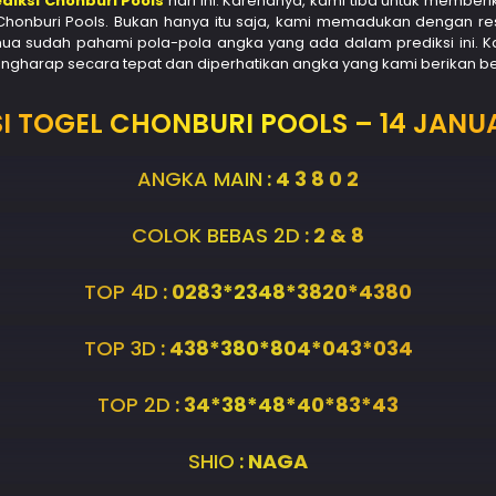
diksi Chonburi Pools
hari ini. Karenanya, kami tiba untuk member
Chonburi Pools. Bukan hanya itu saja, kami memadukan dengan resu
semua sudah pahami pola-pola angka yang ada dalam prediksi ini. 
harap secara tepat dan diperhatikan angka yang kami berikan beri
I TOGEL CHONBURI POOLS – 14 JANU
ANGKA MAIN
:
4 3 8 0 2
COLOK BEBAS 2D
:
2 & 8
TOP 4D
:
0283*2348*3820*4380
TOP 3D
:
438*380*804*043*034
TOP 2D
:
34*38*48*40*83*43
SHIO
:
NAGA