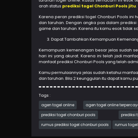
taruhan togel online. Kasus semacam ini esok
arah status
prediksi
togel Chonburi Pools jitu
.
Karena peran prediksi togel Chonburi Pools in
dan taruhan. Dengan angka pas dalam prediksi 
game dan taruhan. Karena itu kamu esok tidak s
Dapat Tambahkan Kemampuan Kemenan
Kemampuan kemenangan besar jelas sudah selek
hari ini yang akurat. Karena ini telah jadi manf
manfaat prediksi Chonburi Pools yang telah admi
Kamu permulaannya jelas sudah ketahui manfaa
dan taruhan. Bila 2 keunggulan itu dapat kamu 
Tags :
agen togel online
agen togel online terperca
prediksi togel chonburi pools
prediksi 
rumus prediksi togel chonburi pools
rumus togel