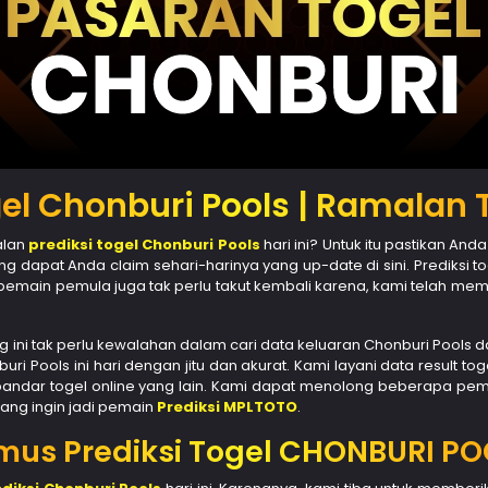
el Chonburi Pools | Ramalan T
alan
prediksi togel Chonburi Pools
hari ini? Untuk itu pastikan 
 dapat Anda claim sehari-harinya yang up-date di sini. Prediksi to
main pemula juga tak perlu takut kembali karena, kami telah mempe
ng ini tak perlu kewalahan dalam cari data keluaran Chonburi Pools
i Pools ini hari dengan jitu dan akurat. Kami layani data result to
n di bandar togel online yang lain. Kami dapat menolong beberapa
ng ingin jadi pemain
Prediksi
MPLTOTO
.
mus Prediksi Togel CHONBURI PO