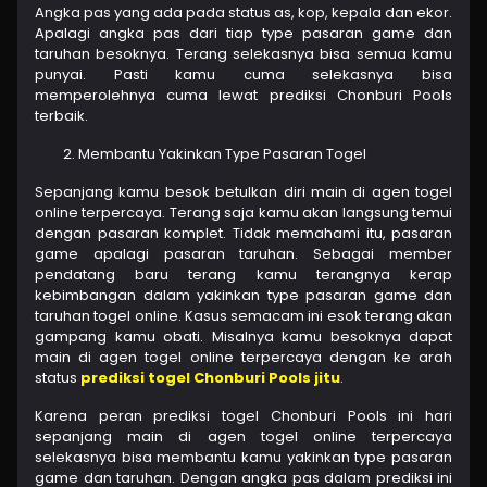
Angka pas yang ada pada status as, kop, kepala dan ekor.
Apalagi angka pas dari tiap type pasaran game dan
taruhan besoknya. Terang selekasnya bisa semua kamu
punyai. Pasti kamu cuma selekasnya bisa
memperolehnya cuma lewat prediksi Chonburi Pools
terbaik.
Membantu Yakinkan Type Pasaran Togel
Sepanjang kamu besok betulkan diri main di agen togel
online terpercaya. Terang saja kamu akan langsung temui
dengan pasaran komplet. Tidak memahami itu, pasaran
game apalagi pasaran taruhan. Sebagai member
pendatang baru terang kamu terangnya kerap
kebimbangan dalam yakinkan type pasaran game dan
taruhan togel online. Kasus semacam ini esok terang akan
gampang kamu obati. Misalnya kamu besoknya dapat
main di agen togel online terpercaya dengan ke arah
status
prediksi
togel Chonburi Pools jitu
.
Karena peran prediksi togel Chonburi Pools ini hari
sepanjang main di agen togel online terpercaya
selekasnya bisa membantu kamu yakinkan type pasaran
game dan taruhan. Dengan angka pas dalam prediksi ini