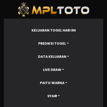
KELUARAN TOGEL HARI INI
PREDIKSI TOGEL
DATA KELUARAN
LIVE DRAW
PAITO WARNA
SYAIR