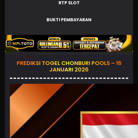
RTP SLOT
BUKTI PEMBAYARAN
PREDIKSI TOGEL CHONBURI POOLS – 16
JANUARI 2026