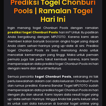
Prediksi Togel Chonburi
Pools | Ramalan Togel
Hari Ini
Ingin menang togel Chonburi Pools dengan ramalan
prediksi togel Chonburi Pools
hari ini? Untuk itu pastikan
Anda bergabung dengan MPLTOTO. Karena kami akan
memberi kalian banyak bocoran angka togel yang dapat
Anda claim sehari-harinya yang up-date di sini. Prediksi
togel Chonburi Pools ini bisa menolong Anda untuk
mencetak kemenangan yang tinggi. Maka untuk pemain
pemula juga tak perlu takut kembali karena, kami telah
mempersiapkan data prediksi togel Chonburi Pools ini hari
dengan resmi dan akurat tentunya.
Semua pencinta
togel Chonburi Pools
, sekarang ini tak
perlu kewalahan dalam cari data keluaran Chonburi Pools
dan rumus prediksi. Karena Bandar Togel MPLTOTO sudah
mempersiapkan data prediksi togel Chonburi Pools ini hari
dengan jitu dan akurat. Kami layani data result togel yang
up-date sehari-harinya. Hingga Anda tak perlu keluar situs
ini untuk cari data keluaran di bandar togel online yang