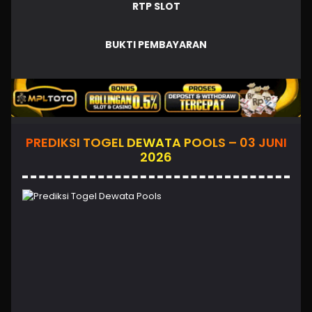
RTP SLOT
BUKTI PEMBAYARAN
PREDIKSI TOGEL DEWATA POOLS – 03 JUNI
2026