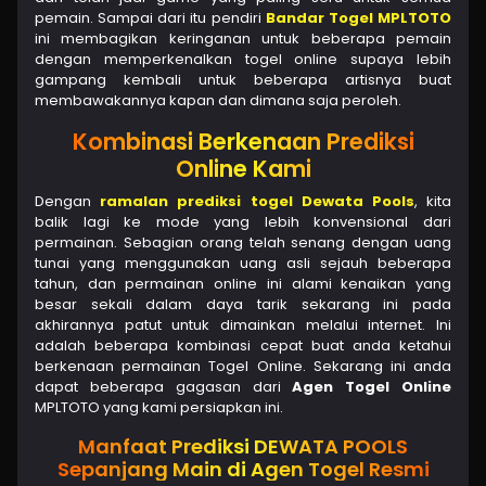
pemain. Sampai dari itu pendiri
Bandar Togel MPLTOTO
ini membagikan keringanan untuk beberapa pemain
dengan memperkenalkan togel online supaya lebih
gampang kembali untuk beberapa artisnya buat
membawakannya kapan dan dimana saja peroleh.
Kombinasi Berkenaan Prediksi
Online Kami
Dengan
ramalan
prediksi
togel Dewata Pools
, kita
balik lagi ke mode yang lebih konvensional dari
permainan. Sebagian orang telah senang dengan uang
tunai yang menggunakan uang asli sejauh beberapa
tahun, dan permainan online ini alami kenaikan yang
besar sekali dalam daya tarik sekarang ini pada
akhirannya patut untuk dimainkan melalui internet. Ini
adalah beberapa kombinasi cepat buat anda ketahui
berkenaan permainan Togel Online. Sekarang ini anda
dapat beberapa gagasan dari
Agen
Togel Online
MPLTOTO yang kami persiapkan ini.
Manfaat Prediksi
DEWATA POOLS
Sepanjang Main di Agen Togel Resmi