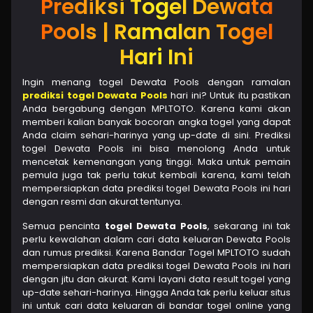
Prediksi Togel Dewata
Pools | Ramalan Togel
Hari Ini
Ingin menang togel Dewata Pools dengan ramalan
prediksi togel Dewata Pools
hari ini? Untuk itu pastikan
Anda bergabung dengan MPLTOTO. Karena kami akan
memberi kalian banyak bocoran angka togel yang dapat
Anda claim sehari-harinya yang up-date di sini. Prediksi
togel Dewata Pools ini bisa menolong Anda untuk
mencetak kemenangan yang tinggi. Maka untuk pemain
pemula juga tak perlu takut kembali karena, kami telah
mempersiapkan data prediksi togel Dewata Pools ini hari
dengan resmi dan akurat tentunya.
Semua pencinta
togel Dewata Pools
, sekarang ini tak
perlu kewalahan dalam cari data keluaran Dewata Pools
dan rumus prediksi. Karena Bandar Togel MPLTOTO sudah
mempersiapkan data prediksi togel Dewata Pools ini hari
dengan jitu dan akurat. Kami layani data result togel yang
up-date sehari-harinya. Hingga Anda tak perlu keluar situs
ini untuk cari data keluaran di bandar togel online yang