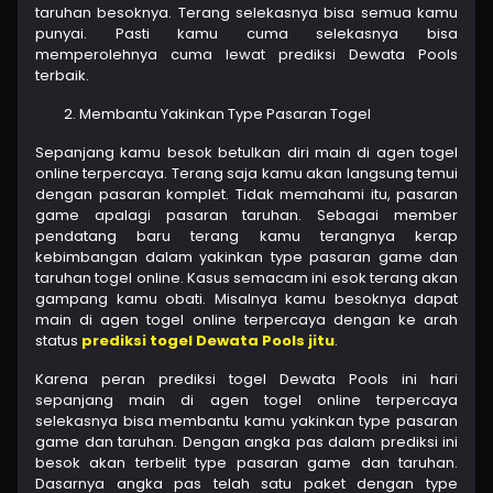
taruhan besoknya. Terang selekasnya bisa semua kamu
punyai. Pasti kamu cuma selekasnya bisa
memperolehnya cuma lewat prediksi Dewata Pools
terbaik.
Membantu Yakinkan Type Pasaran Togel
Sepanjang kamu besok betulkan diri main di agen togel
online terpercaya. Terang saja kamu akan langsung temui
dengan pasaran komplet. Tidak memahami itu, pasaran
game apalagi pasaran taruhan. Sebagai member
pendatang baru terang kamu terangnya kerap
kebimbangan dalam yakinkan type pasaran game dan
taruhan togel online. Kasus semacam ini esok terang akan
gampang kamu obati. Misalnya kamu besoknya dapat
main di agen togel online terpercaya dengan ke arah
status
prediksi
togel Dewata Pools jitu
.
Karena peran prediksi togel Dewata Pools ini hari
sepanjang main di agen togel online terpercaya
selekasnya bisa membantu kamu yakinkan type pasaran
game dan taruhan. Dengan angka pas dalam prediksi ini
besok akan terbelit type pasaran game dan taruhan.
Dasarnya angka pas telah satu paket dengan type