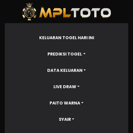
KELUARAN TOGEL HARI INI
PREDIKSI TOGEL
DATA KELUARAN
LIVE DRAW
PAITO WARNA
SYAIR