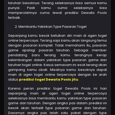
taruhan besoknya. Terang selekasnya bisa semua kamu
punyai. Pasti kamu cuma selekasnya bisa
memperolehnya cuma lewat prediksi Dewata Pools
terbaik.
Membantu Yakinkan Type Pasaran Togel
Sepanjang kamu besok betulkan diri main di agen togel
online terpercaya. Terang saja kamu akan langsung temui
dengan pasaran komplet. Tidak memahami itu, pasaran
game apalagi pasaran taruhan. Sebagai member
pendatang baru terang kamu terangnya kerap
kebimbangan dalam yakinkan type pasaran game dan
taruhan togel online. Kasus semacam ini esok terang akan
gampang kamu obati. Misalnya kamu besoknya dapat
main di agen togel online terpercaya dengan ke arah
status
prediksi
togel Dewata Pools jitu
.
Karena peran prediksi togel Dewata Pools ini hari
sepanjang main di agen togel online terpercaya
selekasnya bisa membantu kamu yakinkan type pasaran
game dan taruhan. Dengan angka pas dalam prediksi ini
besok akan terbelit type pasaran game dan taruhan.
Dasarnya angka pas telah satu paket dengan type