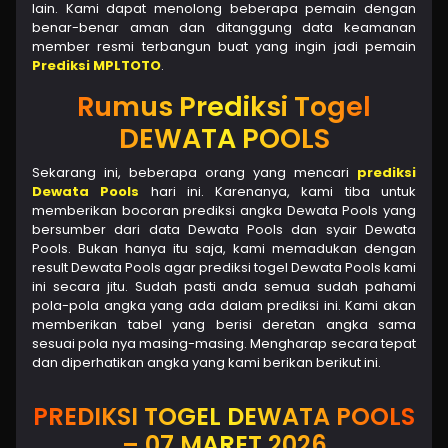
lain. Kami dapat menolong beberapa pemain dengan
benar-benar aman dan ditanggung data keamanan
member resmi terbangun buat yang ingin jadi pemain
Prediksi
MPLTOTO
.
Rumus Prediksi Togel
DEWATA POOLS
Sekarang ini, beberapa orang yang mencari
prediksi
Dewata Pools
hari ini. Karenanya, kami tiba untuk
memberikan bocoran prediksi angka Dewata Pools yang
bersumber dari data Dewata Pools dan syair Dewata
Pools. Bukan hanya itu saja, kami memadukan dengan
result Dewata Pools agar prediksi togel Dewata Pools kami
ini secara jitu. Sudah pasti anda semua sudah pahami
pola-pola angka yang ada dalam prediksi ini. Kami akan
memberikan tabel yang berisi deretan angka sama
sesuai pola nya masing-masing. Mengharap secara tepat
dan diperhatikan angka yang kami berikan berikut ini.
PREDIKSI TOGEL DEWATA POOLS
– 07 MARET 2026