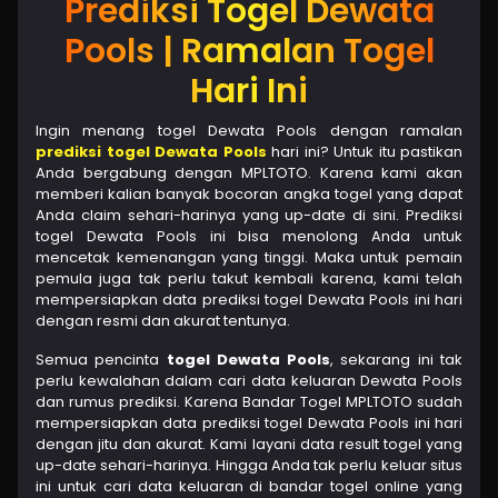
Prediksi Togel Dewata
Pools | Ramalan Togel
Hari Ini
Ingin menang togel Dewata Pools dengan ramalan
prediksi togel Dewata Pools
hari ini? Untuk itu pastikan
Anda bergabung dengan MPLTOTO. Karena kami akan
memberi kalian banyak bocoran angka togel yang dapat
Anda claim sehari-harinya yang up-date di sini. Prediksi
togel Dewata Pools ini bisa menolong Anda untuk
mencetak kemenangan yang tinggi. Maka untuk pemain
pemula juga tak perlu takut kembali karena, kami telah
mempersiapkan data prediksi togel Dewata Pools ini hari
dengan resmi dan akurat tentunya.
Semua pencinta
togel Dewata Pools
, sekarang ini tak
perlu kewalahan dalam cari data keluaran Dewata Pools
dan rumus prediksi. Karena Bandar Togel MPLTOTO sudah
mempersiapkan data prediksi togel Dewata Pools ini hari
dengan jitu dan akurat. Kami layani data result togel yang
up-date sehari-harinya. Hingga Anda tak perlu keluar situs
ini untuk cari data keluaran di bandar togel online yang