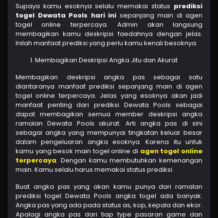
Supaya kamu esoknya selalu memakai status
prediksi
togel
Dewata Pools hari ini
sepanjang main di agen
togel online terpercaya. Admin akan langsung
membagikan kamu deskripsi faedahnya dengan jelas.
Inilah manfaat prediksi yang perlu kamu kenali besoknya.
Membagikan Deskripsi Angka Jitu dan Akurat
Membagikan deskripsi angka pas sebagai satu
diantaranya manfaat prediksi sepanjang main di agen
togel online terpercaya. Jelas yang esoknya akan jadi
manfaat penting dari prediksi Dewata Pools sebagai
dapat membagikan semua member deskripsi angka
ramalan Dewata Pools akurat. Arti angka pas di sini
sebagai angka yang mempunyai tingkatan keluar besar
dalam pengeluaran angka esoknya. Karena itu untuk
kamu yang besok main togel online di
agen togel online
terpercaya
. Dengan kamu membutuhkan kemenangan
main. Kamu selalu harus memakai status prediksi.
Buat angka pas yang akan kamu punya dari ramalan
prediksi togel Dewata Pools angka togel ada banyak.
Angka pas yang ada pada status as, kop, kepala dan ekor.
Apalagi angka pas dari tiap type pasaran game dan