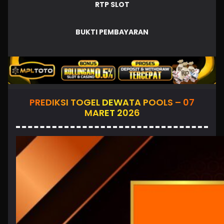
RTP SLOT
BUKTI PEMBAYARAN
PREDIKSI TOGEL DEWATA POOLS – 07
MARET 2026