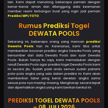
lain. Kami dapat menolong beberapa pemain dengan
benar-benar aman dan ditanggung data keamanan
member resmi terbangun buat yang ingin jadi pemain
Prediksi
MPLTOTO
.
Rumus Prediksi Togel
DEWATA POOLS
Sekarang ini, beberapa orang yang mencari
prediksi
Dewata Pools
hari ini. Karenanya, kami tiba untuk
memberikan bocoran prediksi angka Dewata Pools yang
bersumber dari data Dewata Pools dan syair Dewata
Pools. Bukan hanya itu saja, kami memadukan dengan
result Dewata Pools agar prediksi togel Dewata Pools kami
ini secara jitu. Sudah pasti anda semua sudah pahami
pola-pola angka yang ada dalam prediksi ini. Kami akan
memberikan tabel yang berisi deretan angka sama
sesuai pola nya masing-masing. Mengharap secara tepat
dan diperhatikan angka yang kami berikan berikut ini.
PREDIKSI TOGEL DEWATA POOLS
– 08 JULI 2026