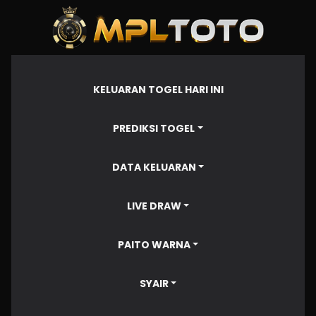
KELUARAN TOGEL HARI INI
PREDIKSI TOGEL
DATA KELUARAN
LIVE DRAW
PAITO WARNA
SYAIR