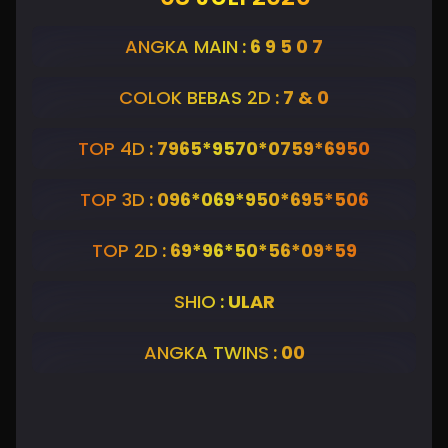
ANGKA MAIN
:
6 9 5 0 7
COLOK BEBAS 2D
:
7 & 0
TOP 4D
:
7965*9570*0759*6950
TOP 3D
:
096*069*950*695*506
TOP 2D
:
69*96*50*56*09*59
SHIO
:
ULAR
ANGKA TWINS
:
00
☆☆☆
Prediksi Togel MPLTOTO
☆☆☆