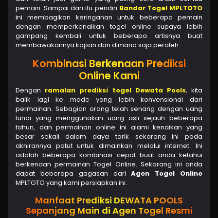
pemain. Sampai dari itu pendiri
Bandar Togel MPLTOTO
ini membagikan keringanan untuk beberapa pemain
dengan memperkenalkan togel online supaya lebih
gampang kembali untuk beberapa artisnya buat
membawakannya kapan dan dimana saja peroleh.
Kombinasi Berkenaan Prediksi
Online Kami
Dengan
ramalan
prediksi
togel Dewata Pools
, kita
balik lagi ke mode yang lebih konvensional dari
permainan. Sebagian orang telah senang dengan uang
tunai yang menggunakan uang asli sejauh beberapa
tahun, dan permainan online ini alami kenaikan yang
besar sekali dalam daya tarik sekarang ini pada
akhirannya patut untuk dimainkan melalui internet. Ini
adalah beberapa kombinasi cepat buat anda ketahui
berkenaan permainan Togel Online. Sekarang ini anda
dapat beberapa gagasan dari
Agen
Togel Online
MPLTOTO yang kami persiapkan ini.
Manfaat Prediksi
DEWATA POOLS
Sepanjang Main di Agen Togel Resmi