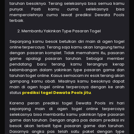
taruhan besoknya. Terang selekasnya bisa semua kamu
punyai. Pasti kamu cuma selekasnya bisa
memperolehnya cuma lewat prediksi Dewata Pools
terbaik.
Membantu Yakinkan Type Pasaran Togel
Sepanjang kamu besok betulkan diri main di agen togel
online terpercaya. Terang saja kamu akan langsung temui
dengan pasaran komplet. Tidak memahami itu, pasaran
game apalagi pasaran taruhan. Sebagai member
pendatang baru terang kamu terangnya kerap
kebimbangan dalam yakinkan type pasaran game dan
taruhan togel online. Kasus semacam ini esok terang akan
gampang kamu obati. Misalnya kamu besoknya dapat
main di agen togel online terpercaya dengan ke arah
status
prediksi
togel Dewata Pools jitu
.
Karena peran prediksi togel Dewata Pools ini hari
sepanjang main di agen togel online terpercaya
selekasnya bisa membantu kamu yakinkan type pasaran
game dan taruhan. Dengan angka pas dalam prediksi ini
besok akan terbelit type pasaran game dan taruhan.
Dasarnya angka pas telah satu paket dengan type