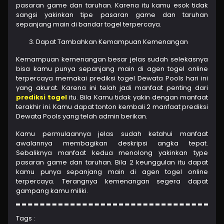
pasaran game dan taruhan. Karena itu kamu esok tidak
sangsi yakinkan tipe pasaran game dan taruhan
sepanjang main di bandar togel terpercaya.
Dapat Tambahkan Kemampuan Kemenangan
Kemampuan kemenangan besar jelas sudah selekasnya
bisa kamu punya sepanjang main di agen togel online
terpercaya memakai prediksi togel Dewata Pools hari ini
yang akurat. Karena ini telah jadi manfaat penting dari
prediksi togel
itu. Bila Kamu tidak yakin dengan manfaat
terakhir ini. Kamu dapat tonton kembali 2 manfaat prediksi
Dewata Pools yang telah admin berikan.
Kamu permulaannya jelas sudah ketahui manfaat
awalannya membagikan deskripsi angka tepat.
Sebaliknya manfaat kedua menolong yakinkan type
pasaran game dan taruhan. Bila 2 keunggulan itu dapat
kamu punya sepanjang main di agen togel online
terpercaya. Terangnya kemenangan segera dapat
gampang kamu miliki.
Tags :