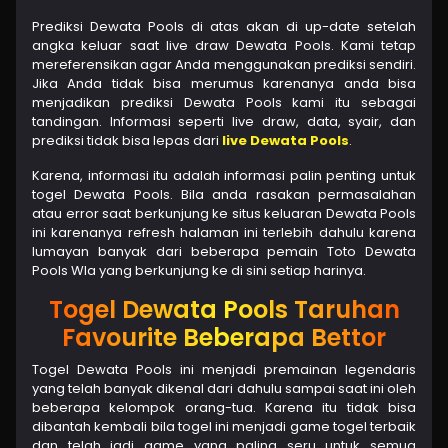
Prediksi Dewata Pools di atas akan di up-date setelah
angka keluar saat live draw Dewata Pools. Kami tetap
mereferensikan agar Anda menggunakan prediksi sendiri.
Jika Anda tidak bisa merumus karenanya anda bisa
menjadikan prediksi Dewata Pools kami itu sebagai
tandingan. Informasi seperti live draw, data, syair, dan
prediksi tidak bisa lepas dari
live Dewata Pools
.
Karena, informasi itu adalah informasi palin penting untuk
togel Dewata Pools. Bila anda rasakan permasalahan
atau error saat berkunjung ke situs keluaran Dewata Pools
ini karenanya refresh halaman ini terlebih dahulu karena
lumayan banyak dari beberapa pemain Toto Dewata
Pools Wla yang berkunjung ke di sini setiap harinya.
Togel Dewata Pools Taruhan
Favourite Beberapa Bettor
Togel Dewata Pools ini menjadi premainan legendaris
yang telah banyak dikenal dari dahulu sampai saat ini oleh
beberapa kelompok orang-tua. Karena itu tidak bisa
dibantah kembali bila togel ini menjadi game togel terbaik
dan telah jadi game yang paling seru untuk semua