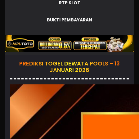
RTP SLOT
BUKTI PEMBAYARAN
PREDIKSI TOGEL DEWATA POOLS – 13
JANUARI 2026