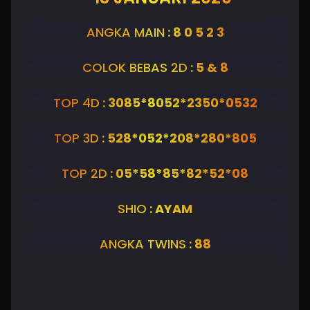
ANGKA MAIN
:
8 0 5 2 3
COLOK BEBAS 2D
:
5 & 8
TOP 4D
:
3085*8052*2350*0532
TOP 3D
:
528*052*208*280*805
TOP 2D
:
05*58*85*82*52*08
SHIO
:
AYAM
ANGKA TWINS
:
88
☆☆☆
Prediksi Togel MPLTOTO
☆☆☆