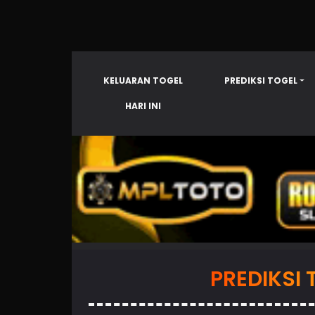
KELUARAN TOGEL
PREDIKSI TOGEL
HARI INI
PREDIKSI 