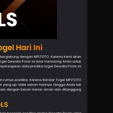
gel Hari Ini
nda bergabung dengan MPLTOTO. Karena kami akan
togel Dewata Pools ini bisa menolong Anda untuk
ersiapkan data prediksi togel Dewata Pools ini
dan rumus prediksi. Karena Bandar Togel MPLTOTO
gel yang up-date sehari-harinya. Hingga Anda tak
 pemain dengan benar-benar aman dan ditanggung
OLS