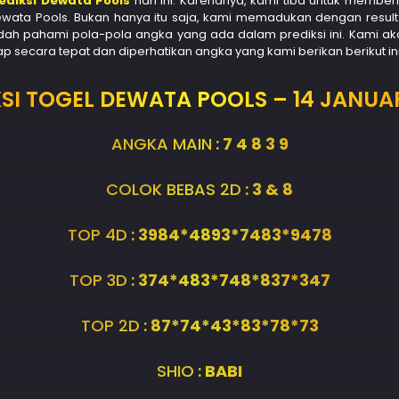
ediksi Dewata Pools
hari ini. Karenanya, kami tiba untuk membe
wata Pools. Bukan hanya itu saja, kami memadukan dengan result
sudah pahami pola-pola angka yang ada dalam prediksi ini. Kami a
secara tepat dan diperhatikan angka yang kami berikan berikut ini
SI TOGEL DEWATA POOLS – 14 JANUA
ANGKA MAIN
:
7 4 8 3 9
COLOK BEBAS 2D
:
3 & 8
TOP 4D
:
3984*4893*7483*9478
TOP 3D
:
374*483*748*837*347
TOP 2D
:
87*74*43*83*78*73
SHIO
:
BABI