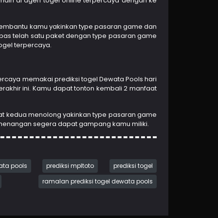
ain di agen togel online terpercaya dengan ke
sa membantu kamu yakinkan type pasaran game dan
 pas telah satu paket dengan type pasaran game
ogel terpercaya.
rcaya memakai prediksi togel Dewata Pools hari
erakhir ini. Kamu dapat tonton kembali 2 manfaat
aat kedua menolong yakinkan type pasaran game
kemenangan segera dapat gampang kamu miliki.
ata pools
prediksi mpltoto
prediksi togel
ramalan prediksi togel dewata pools