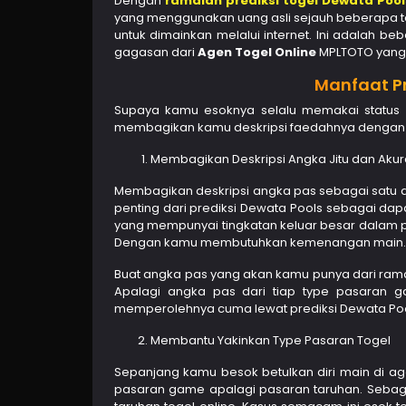
Dengan
ramalan
prediksi
togel Dewata Pool
yang menggunakan uang asli sejauh beberapa tah
untuk dimainkan melalui internet. Ini adalah 
gagasan dari
Agen
Togel Online
MPLTOTO yang k
Manfaat Pr
Supaya kamu esoknya selalu memakai status
membagikan kamu deskripsi faedahnya dengan jel
Membagikan Deskripsi Angka Jitu dan Akur
Membagikan deskripsi angka pas sebagai satu di
penting dari prediksi Dewata Pools sebagai da
yang mempunyai tingkatan keluar besar dalam p
Dengan kamu membutuhkan kemenangan main. Ka
Buat angka pas yang akan kamu punya dari ramal
Apalagi angka pas dari tiap type pasaran 
memperolehnya cuma lewat prediksi Dewata Pool
Membantu Yakinkan Type Pasaran Togel
Sepanjang kamu besok betulkan diri main di ag
pasaran game apalagi pasaran taruhan. Seba