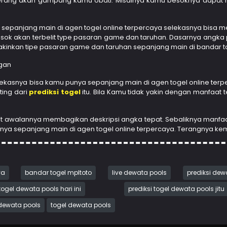
 terang akan gampang kamu obati. Misalnya kamu besoknya dapat m
ari sepanjang main di agen togel online terpercaya selekasnya bi
esok akan terbelit type pasaran game dan taruhan. Dasarnya angka
yakinkan tipe pasaran game dan taruhan sepanjang main di bandar t
gan
snya bisa kamu punya sepanjang main di agen togel online terpe
ting dari
prediksi togel
itu. Bila Kamu tidak yakin dengan manfaat t
t awalannya membagikan deskripsi angka tepat. Sebaliknya manf
punya sepanjang main di agen togel online terpercaya. Terangnya 
ya
bandar togel mpltoto
live dewata pools
prediksi dew
 togel dewata pools hari ini
prediksi togel dewata pools jitu
dewata pools
togel dewata pools