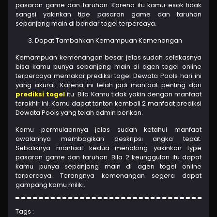
pasaran game dan taruhan. Karena itu kamu esok tidak
sangsi yakinkan tipe pasaran game dan taruhan
sepanjang main di bandar togel terpercaya.
Dapat Tambahkan Kemampuan Kemenangan
Kemampuan kemenangan besar jelas sudah selekasnya
bisa kamu punya sepanjang main di agen togel online
terpercaya memakai prediksi togel Dewata Pools hari ini
yang akurat. Karena ini telah jadi manfaat penting dari
prediksi togel
itu. Bila Kamu tidak yakin dengan manfaat
terakhir ini. Kamu dapat tonton kembali 2 manfaat prediksi
Dewata Pools yang telah admin berikan.
Kamu permulaannya jelas sudah ketahui manfaat
awalannya membagikan deskripsi angka tepat.
Sebaliknya manfaat kedua menolong yakinkan type
pasaran game dan taruhan. Bila 2 keunggulan itu dapat
kamu punya sepanjang main di agen togel online
terpercaya. Terangnya kemenangan segera dapat
gampang kamu miliki.
Tags :