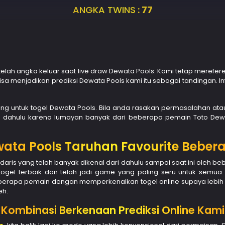
ANGKA TWINS
:
77
☆☆☆
Prediksi Togel MPLTOTO
☆☆☆
etelah angka keluar saat live draw Dewata Pools. Kami tetap merefe
 menjadikan prediksi Dewata Pools kami itu sebagai tandingan. Infor
nting untuk togel Dewata Pools. Bila anda rasakan permasalahan ata
bih dahulu karena lumayan banyak dari beberapa pemain Toto Dewa
wata Pools Taruhan Favourite Bebera
aris yang telah banyak dikenal dari dahulu sampai saat ini oleh be
togel terbaik dan telah jadi game yang paling seru untuk semua
berapa pemain dengan memperkenalkan togel online supaya lebih
eh.
Kombinasi Berkenaan Prediksi Online Kami