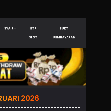
SYAIR
RTP
BUKTI
SLOT
PEMBAYARAN
RUARI 2026