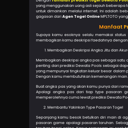
Dengan
ramalan
prediksi
togel Dewata Pool
yang menggunakan uang asli sejauh beberapa tah
untuk dimainkan melalui internet. Ini adalah 
gagasan dari
Agen
Togel Online
MPLTOTO yang k
Manfaat Pr
Supaya kamu esoknya selalu memakai status
membagikan kamu deskripsi faedahnya dengan jel
Membagikan Deskripsi Angka Jitu dan Akur
Membagikan deskripsi angka pas sebagai satu di
penting dari prediksi Dewata Pools sebagai da
yang mempunyai tingkatan keluar besar dalam p
Dengan kamu membutuhkan kemenangan main. Ka
Buat angka pas yang akan kamu punya dari ramal
Apalagi angka pas dari tiap type pasaran 
memperolehnya cuma lewat prediksi Dewata Pool
Membantu Yakinkan Type Pasaran Togel
Sepanjang kamu besok betulkan diri main di ag
pasaran game apalagi pasaran taruhan. Seba