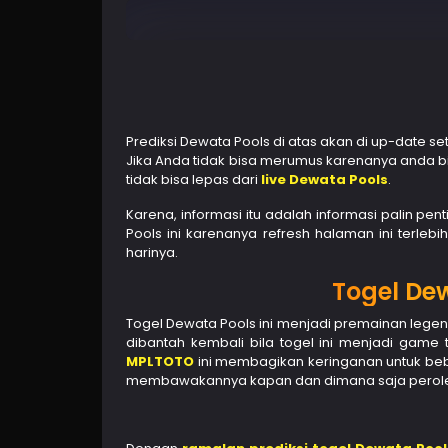
Prediksi Dewata Pools di atas akan di up-date s
Jika Anda tidak bisa merumus karenanya anda bisa
tidak bisa lepas dari
live Dewata Pools
.
Karena, informasi itu adalah informasi palin pe
Pools ini karenanya refresh halaman ini terle
harinya.
Togel De
Togel Dewata Pools ini menjadi premainan legend
dibantah kembali bila togel ini menjadi game 
MPLTOTO
ini membagikan keringanan untuk be
membawakannya kapan dan dimana saja perol