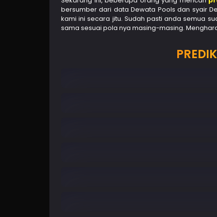
Sekarang ini, beberapa orang yang mencari
pr
bersumber dari data Dewata Pools dan syair De
kami ini secara jitu. Sudah pasti anda semua 
sama sesuai pola nya masing-masing. Mengharap 
PREDIK