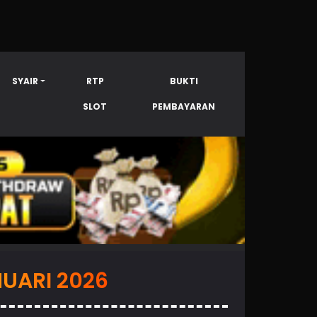
SYAIR
RTP
BUKTI
SLOT
PEMBAYARAN
NUARI 2026