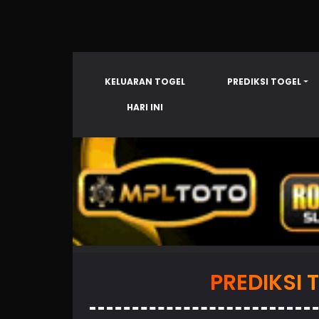
KELUARAN TOGEL
PREDIKSI TOGEL
HARI INI
PREDIKSI 