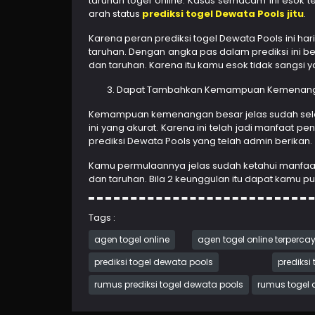
taruhan togel online. Kasus semacam ini esok
arah status
prediksi
togel Dewata Pools jitu
.
Karena peran prediksi togel Dewata Pools ini h
taruhan. Dengan angka pas dalam prediksi ini b
dan taruhan. Karena itu kamu esok tidak sangsi 
Dapat Tambahkan Kemampuan Kemenan
Kemampuan kemenangan besar jelas sudah seleka
ini yang akurat. Karena ini telah jadi manfaat pen
prediksi Dewata Pools yang telah admin berikan.
Kamu permulaannya jelas sudah ketahui manfaa
dan taruhan. Bila 2 keunggulan itu dapat kamu 
Tags :
agen togel online
agen togel online terperca
prediksi togel dewata pools
prediksi
rumus prediksi togel dewata pools
rumus togel 