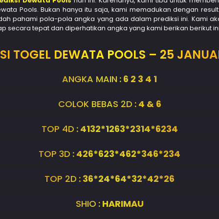
ediksi Dewata Pools
hari ini. Karenanya, kami tiba untuk membe
wata Pools. Bukan hanya itu saja, kami memadukan dengan result
sudah pahami pola-pola angka yang ada dalam prediksi ini. Kami a
secara tepat dan diperhatikan angka yang kami berikan berikut ini
SI TOGEL DEWATA POOLS – 25 JANUA
ANGKA MAIN
:
6 2 3 4 1
COLOK BEBAS 2D
:
4 & 6
TOP 4D
:
4132*1263*2314*6234
TOP 3D
:
426*623*462*346*234
TOP 2D
:
36*24*64*32*42*26
SHIO
:
HARIMAU