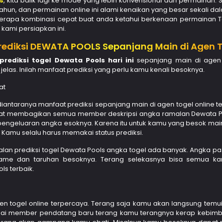
s
, kita balik lagi ke mode yang lebih konvensional dari permainan
un, dan permainan online ini alami kenaikan yang besar sekali dala
beberapa kombinasi cepat buat anda ketahui berkenaan permainan 
ami persiapkan ini.
ediksi
DEWATA POOLS
Sepanjang Main di Agen 
prediksi togel
Dewata Pools hari ini
sepanjang main di agen 
as. Inilah manfaat prediksi yang perlu kamu kenali besoknya.
at
antaranya manfaat prediksi sepanjang main di agen togel online t
pat membagikan semua member deskripsi angka ramalan Dewata Pool
engeluaran angka esoknya. Karena itu untuk kamu yang besok main 
mu selalu harus memakai status prediksi.
an prediksi togel Dewata Pools angka togel ada banyak. Angka pas
game dan taruhan besoknya. Terang selekasnya bisa semua ka
s terbaik.
en togel online terpercaya. Terang saja kamu akan langsung tem
gai member pendatang baru terang kamu terangnya kerap kebim