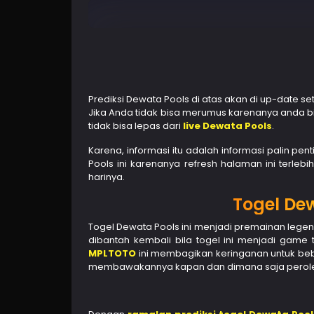
Prediksi Dewata Pools di atas akan di up-date s
Jika Anda tidak bisa merumus karenanya anda bisa
tidak bisa lepas dari
live Dewata Pools
.
Karena, informasi itu adalah informasi palin pe
Pools ini karenanya refresh halaman ini terle
harinya.
Togel De
Togel Dewata Pools ini menjadi premainan legend
dibantah kembali bila togel ini menjadi game 
MPLTOTO
ini membagikan keringanan untuk be
membawakannya kapan dan dimana saja perol