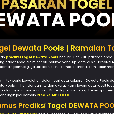
gel Dewata Pools | Ramalan To
alan
prediksi togel Dewata Pools
hari ini? Untuk itu pastikan A
 dapat Anda claim sehari-harinya yang up-date di sini. Prediksi 
main pemula juga tak perlu takut kembali karena, kami telah memp
g ini tak perlu kewalahan dalam cari data keluaran Dewata Pools 
Pools ini hari dengan jitu dan akurat. Kami layani data result to
n di bandar togel online yang lain. Kami dapat menolong beberapa
ng ingin jadi pemain
Prediksi
MPLTOTO
.
mus Prediksi Togel DEWATA PO