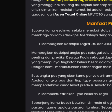
Dengan
ramalan
prediksi
togel Dewata Pool
yang menggunakan uang asli sejauh beberapa tah
untuk dimainkan melalui internet. Ini adalah 
gagasan dari
Agen
Togel Online
MPLTOTO yang k
Manfaat Pr
Supaya kamu esoknya selalu memakai status
membagikan kamu deskripsi faedahnya dengan jel
Membagikan Deskripsi Angka Jitu dan Akur
Membagikan deskripsi angka pas sebagai satu di
penting dari prediksi Dewata Pools sebagai da
yang mempunyai tingkatan keluar besar dalam p
Dengan kamu membutuhkan kemenangan main. Ka
Buat angka pas yang akan kamu punya dari ramal
Apalagi angka pas dari tiap type pasaran 
memperolehnya cuma lewat prediksi Dewata Pool
Membantu Yakinkan Type Pasaran Togel
Sepanjang kamu besok betulkan diri main di ag
pasaran game apalagi pasaran taruhan. Seba