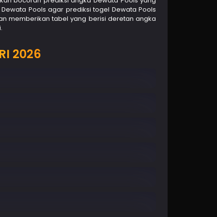
rikan bocoran prediksi angka Dewata Pools yang
 Dewata Pools agar prediksi togel Dewata Pools
kan memberikan tabel yang berisi deretan angka
.
RI 2026