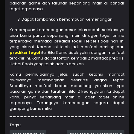
pasaran game dan taruhan sepanjang main di bandar
togel terpercaya.
Dapat Tambahkan Kemampuan Kemenangan
Kemampuan kemenangan besar jelas sudah selekasnya
bisa kamu punya sepanjang main di agen togel online
terpercaya memakai prediksi togel Hebei Pools hari ini
yang akurat. Karena ini telah jadi manfaat penting dari
prediksi togel
itu. Bila Kamu tidak yakin dengan manfaat
terakhir ini. Kamu dapat tonton kembali 2 manfaat prediksi
Hebei Pools yang telah admin berikan.
Kamu permulaannya jelas sudah ketahui manfaat
awalannya membagikan deskripsi angka tepat.
Sebaliknya manfaat kedua menolong yakinkan type
pasaran game dan taruhan. Bila 2 keunggulan itu dapat
kamu punya sepanjang main di agen togel online
terpercaya. Terangnya kemenangan segera dapat
gampang kamu miliki.
Tags :