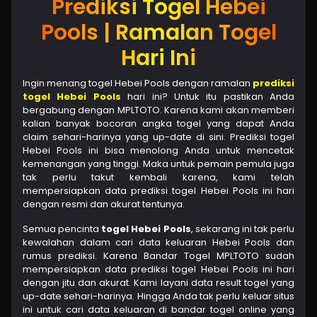
Prediksi Togel Hebei
Pools | Ramalan Togel
Hari Ini
Ingin menang togel Hebei Pools dengan ramalan
prediksi
togel Hebei Pools
hari ini? Untuk itu pastikan Anda
bergabung dengan MPLTOTO. Karena kami akan memberi
kalian banyak bocoran angka togel yang dapat Anda
claim sehari-harinya yang up-date di sini. Prediksi togel
Hebei Pools ini bisa menolong Anda untuk mencetak
kemenangan yang tinggi. Maka untuk pemain pemula juga
tak perlu takut kembali karena, kami telah
mempersiapkan data prediksi togel Hebei Pools ini hari
dengan resmi dan akurat tentunya.
Semua pencinta
togel Hebei Pools
, sekarang ini tak perlu
kewalahan dalam cari data keluaran Hebei Pools dan
rumus prediksi. Karena Bandar Togel MPLTOTO sudah
mempersiapkan data prediksi togel Hebei Pools ini hari
dengan jitu dan akurat. Kami layani data result togel yang
up-date sehari-harinya. Hingga Anda tak perlu keluar situs
ini untuk cari data keluaran di bandar togel online yang