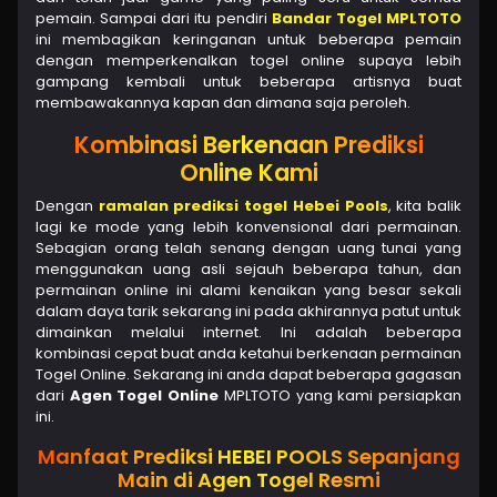
pemain. Sampai dari itu pendiri
Bandar Togel MPLTOTO
ini membagikan keringanan untuk beberapa pemain
dengan memperkenalkan togel online supaya lebih
gampang kembali untuk beberapa artisnya buat
membawakannya kapan dan dimana saja peroleh.
Kombinasi Berkenaan Prediksi
Online Kami
Dengan
ramalan
prediksi
togel Hebei Pools
, kita balik
lagi ke mode yang lebih konvensional dari permainan.
Sebagian orang telah senang dengan uang tunai yang
menggunakan uang asli sejauh beberapa tahun, dan
permainan online ini alami kenaikan yang besar sekali
dalam daya tarik sekarang ini pada akhirannya patut untuk
dimainkan melalui internet. Ini adalah beberapa
kombinasi cepat buat anda ketahui berkenaan permainan
Togel Online. Sekarang ini anda dapat beberapa gagasan
dari
Agen
Togel Online
MPLTOTO yang kami persiapkan
ini.
Manfaat Prediksi
HEBEI POOLS
Sepanjang
Main di Agen Togel Resmi