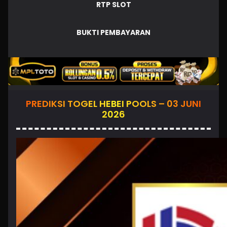
RTP SLOT
BUKTI PEMBAYARAN
PREDIKSI TOGEL HEBEI POOLS – 03 JUNI
2026