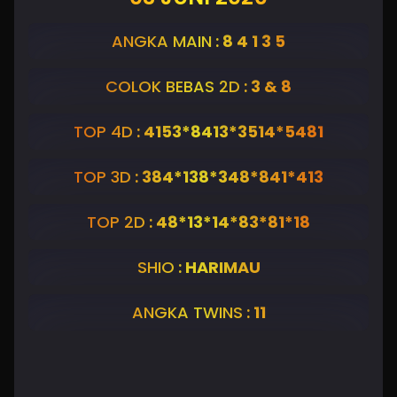
ANGKA MAIN
:
8 4 1 3 5
COLOK BEBAS 2D
:
3 & 8
TOP 4D
:
4153*8413*3514*5481
TOP 3D
:
384*138*348*841*413
TOP 2D
:
48*13*14*83*81*18
SHIO
:
HARIMAU
ANGKA TWINS
:
11
☆☆☆
Prediksi Togel MPLTOTO
☆☆☆