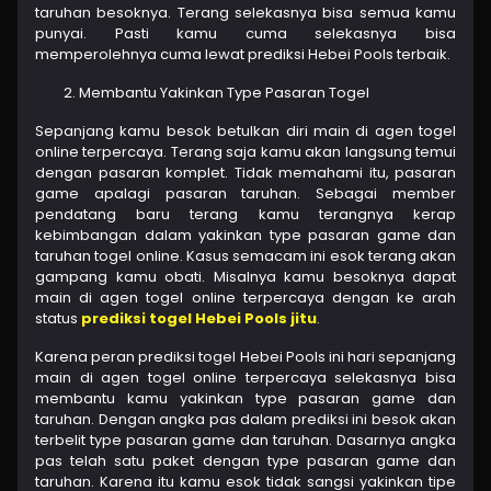
taruhan besoknya. Terang selekasnya bisa semua kamu
punyai. Pasti kamu cuma selekasnya bisa
memperolehnya cuma lewat prediksi Hebei Pools terbaik.
Membantu Yakinkan Type Pasaran Togel
Sepanjang kamu besok betulkan diri main di agen togel
online terpercaya. Terang saja kamu akan langsung temui
dengan pasaran komplet. Tidak memahami itu, pasaran
game apalagi pasaran taruhan. Sebagai member
pendatang baru terang kamu terangnya kerap
kebimbangan dalam yakinkan type pasaran game dan
taruhan togel online. Kasus semacam ini esok terang akan
gampang kamu obati. Misalnya kamu besoknya dapat
main di agen togel online terpercaya dengan ke arah
status
prediksi
togel Hebei Pools jitu
.
Karena peran prediksi togel Hebei Pools ini hari sepanjang
main di agen togel online terpercaya selekasnya bisa
membantu kamu yakinkan type pasaran game dan
taruhan. Dengan angka pas dalam prediksi ini besok akan
terbelit type pasaran game dan taruhan. Dasarnya angka
pas telah satu paket dengan type pasaran game dan
taruhan. Karena itu kamu esok tidak sangsi yakinkan tipe