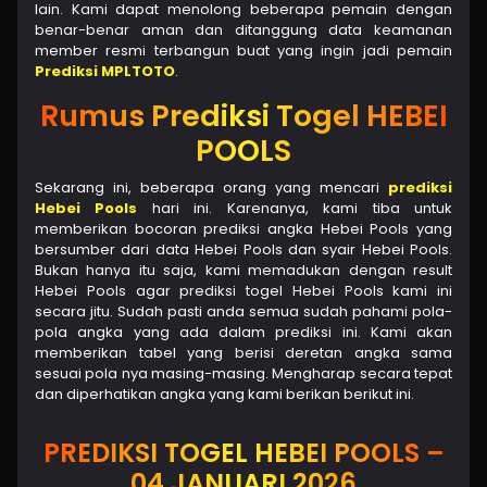
lain. Kami dapat menolong beberapa pemain dengan
benar-benar aman dan ditanggung data keamanan
member resmi terbangun buat yang ingin jadi pemain
Prediksi
MPLTOTO
.
Rumus Prediksi Togel HEBEI
POOLS
Sekarang ini, beberapa orang yang mencari
prediksi
Hebei Pools
hari ini. Karenanya, kami tiba untuk
memberikan bocoran prediksi angka Hebei Pools yang
bersumber dari data Hebei Pools dan syair Hebei Pools.
Bukan hanya itu saja, kami memadukan dengan result
Hebei Pools agar prediksi togel Hebei Pools kami ini
secara jitu. Sudah pasti anda semua sudah pahami pola-
pola angka yang ada dalam prediksi ini. Kami akan
memberikan tabel yang berisi deretan angka sama
sesuai pola nya masing-masing. Mengharap secara tepat
dan diperhatikan angka yang kami berikan berikut ini.
PREDIKSI TOGEL HEBEI POOLS –
04 JANUARI 2026