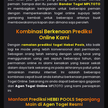
pemain. Sampai dari itu pendiri
Bandar Togel MPLTOTO
ini membagikan keringanan untuk beberapa pemain
dengan memperkenalkan togel online supaya lebih
gampang kembali untuk beberapa artisnya buat
membawakannya kapan dan dimana saja peroleh.
Kombinasi Berkenaan Prediksi
Online Kami
Dengan
ramalan
prediksi
togel Hebei Pools
, kita balik
lagi ke mode yang lebih konvensional dari permainan.
Sebagian orang telah senang dengan uang tunai yang
menggunakan uang asli sejauh beberapa tahun, dan
permainan online ini alami kenaikan yang besar sekali
dalam daya tarik sekarang ini pada akhirannya patut untuk
dimainkan melalui internet. Ini adalah beberapa
kombinasi cepat buat anda ketahui berkenaan permainan
Togel Online. Sekarang ini anda dapat beberapa gagasan
dari
Agen
Togel Online
MPLTOTO yang kami persiapkan
ini.
Manfaat Prediksi
HEBEI POOLS
Sepanjang
Main di Agen Togel Resmi