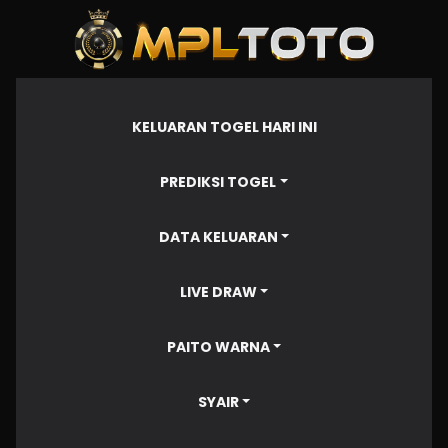
KELUARAN TOGEL HARI INI
PREDIKSI TOGEL
DATA KELUARAN
LIVE DRAW
PAITO WARNA
SYAIR