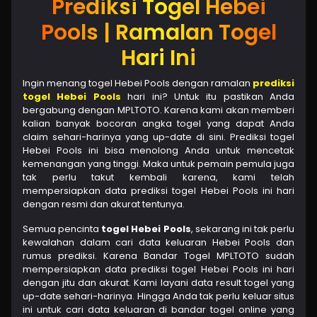
Prediksi Togel Hebei
Pools | Ramalan Togel
Hari Ini
Ingin menang togel Hebei Pools dengan ramalan
prediksi
togel Hebei Pools
hari ini? Untuk itu pastikan Anda
bergabung dengan MPLTOTO. Karena kami akan memberi
kalian banyak bocoran angka togel yang dapat Anda
claim sehari-harinya yang up-date di sini. Prediksi togel
Hebei Pools ini bisa menolong Anda untuk mencetak
kemenangan yang tinggi. Maka untuk pemain pemula juga
tak perlu takut kembali karena, kami telah
mempersiapkan data prediksi togel Hebei Pools ini hari
dengan resmi dan akurat tentunya.
Semua pencinta
togel Hebei Pools
, sekarang ini tak perlu
kewalahan dalam cari data keluaran Hebei Pools dan
rumus prediksi. Karena Bandar Togel MPLTOTO sudah
mempersiapkan data prediksi togel Hebei Pools ini hari
dengan jitu dan akurat. Kami layani data result togel yang
up-date sehari-harinya. Hingga Anda tak perlu keluar situs
ini untuk cari data keluaran di bandar togel online yang