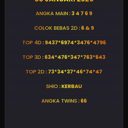
ANGKA MAIN
:
3 4 7 6 9
COLOK BEBAS 2D
:
6 & 9
TOP 4D
:
9437*6974*3476*4796
TOP 3D
:
634*476*347*763*643
TOP 2D
:
73*34*37*46*74*47
SHIO
:
KERBAU
ANGKA TWINS
:
66
☆☆☆
Prediksi Togel MPLTOTO
☆☆☆