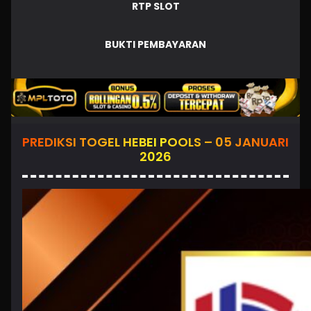
RTP SLOT
BUKTI PEMBAYARAN
PREDIKSI TOGEL HEBEI POOLS – 05 JANUARI
2026