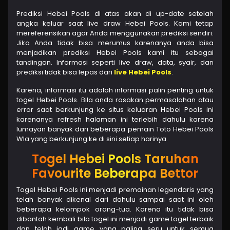
Prediksi Hebei Pools di atas akan di up-date setelah
angka keluar saat live draw Hebei Pools. Kami tetap
mereferensikan agar Anda menggunakan prediksi sendiri.
Jika Anda tidak bisa merumus karenanya anda bisa
menjadikan prediksi Hebei Pools kami itu sebagai
tandingan. Informasi seperti live draw, data, syair, dan
prediksi tidak bisa lepas dari
live Hebei Pools
.
Karena, informasi itu adalah informasi palin penting untuk
togel Hebei Pools. Bila anda rasakan permasalahan atau
error saat berkunjung ke situs keluaran Hebei Pools ini
karenanya refresh halaman ini terlebih dahulu karena
lumayan banyak dari beberapa pemain Toto Hebei Pools
Wla yang berkunjung ke di sini setiap harinya.
Togel Hebei Pools Taruhan
Favourite Beberapa Bettor
Togel Hebei Pools ini menjadi premainan legendaris yang
telah banyak dikenal dari dahulu sampai saat ini oleh
beberapa kelompok orang-tua. Karena itu tidak bisa
dibantah kembali bila togel ini menjadi game togel terbaik
dan telah jadi game yang paling seru untuk semua