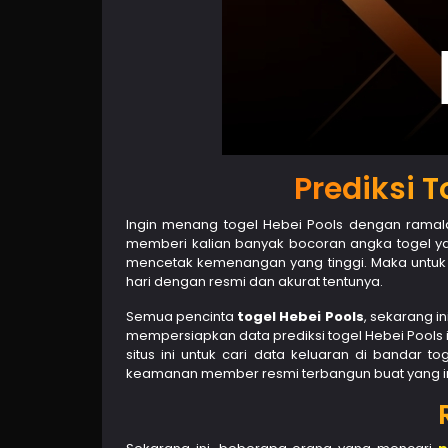
Prediksi T
Ingin menang togel Hebei Pools dengan rama
memberi kalian banyak bocoran angka togel yang
mencetak kemenangan yang tinggi. Maka untuk p
hari dengan resmi dan akurat tentunya.
Semua pencinta
togel Hebei Pools
, sekarang i
mempersiapkan data prediksi togel Hebei Pools in
situs ini untuk cari data keluaran di banda
keamanan member resmi terbangun buat yang i