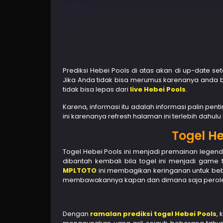
Prediksi Hebei Pools di atas akan di up-date s
Jika Anda tidak bisa merumus karenanya anda bisa
tidak bisa lepas dari
live Hebei Pools
.
Karena, informasi itu adalah informasi palin pen
ini karenanya refresh halaman ini terlebih dahul
Togel He
Togel Hebei Pools ini menjadi premainan legenda
dibantah kembali bila togel ini menjadi game 
MPLTOTO
ini membagikan keringanan untuk be
membawakannya kapan dan dimana saja perol
Dengan
ramalan
prediksi
togel Hebei Pools
,