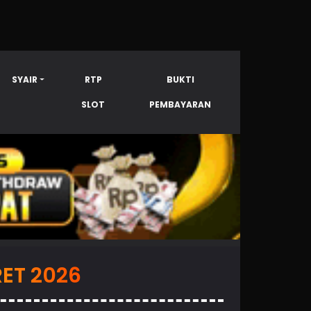
SYAIR
RTP
BUKTI
SLOT
PEMBAYARAN
RET 2026