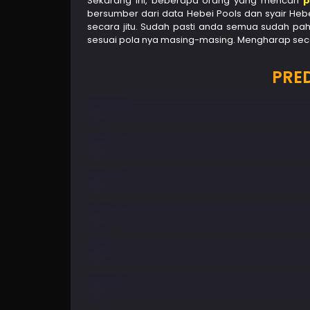
Sekarang ini, beberapa orang yang mencari
p
bersumber dari data Hebei Pools dan syair Hebe
secara jitu. Sudah pasti anda semua sudah pa
sesuai pola nya masing-masing. Mengharap secar
PRED