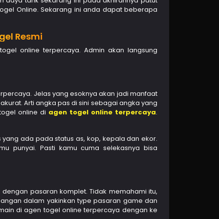
 daya tarik sekarang ini pada akhirannya patut
Togel Online. Sekarang ini anda dapat beberapa
gel Resmi
ogel online terpercaya. Admin akan langsung
erpercaya. Jelas yang esoknya akan jadi manfaat
urat. Arti angka pas di sini sebagai angka yang
ogel online di
agen togel online terpercaya
.
yang ada pada status as, kop, kepala dan ekor.
mu punyai. Pasti kamu cuma selekasnya bisa
ui dengan pasaran komplet. Tidak memahami itu,
bangan dalam yakinkan type pasaran game dan
ain di agen togel online terpercaya dengan ke