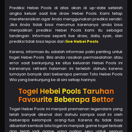
Prediksi Hebei Pools di atas akan di up-date setelah
angka keluar saat live draw Hebei Pools. Kami tetap
mereferensikan agar Anda menggunakan prediksi sendiri.
Jika Anda tidak bisa merumus karenanya anda bisa
menjadikan prediksi Hebei Pools kami itu sebagai
tandingan. Informasi seperti live draw, data, syair, dan
prediksi tidak bisa lepas dari
live Hebei Pools
.
Karena, informasi itu adalah informasi palin penting untuk
togel Hebei Pools. Bila anda rasakan permasalahan atau
error saat berkunjung ke situs keluaran Hebei Pools ini
karenanya refresh halaman ini terlebih dahulu karena
lumayan banyak dari beberapa pemain Toto Hebei Pools
Wla yang berkunjung ke di sini setiap harinya.
Togel Hebei Pools Taruhan
Favourite Beberapa Bettor
Togel Hebei Pools ini menjadi premainan legendaris yang
telah banyak dikenal dari dahulu sampai saat ini oleh
beberapa kelompok orang-tua. Karena itu tidak bisa
dibantah kembali bila togel ini menjadi game togel terbaik
dan telah jadi game yang paling seru untuk semua