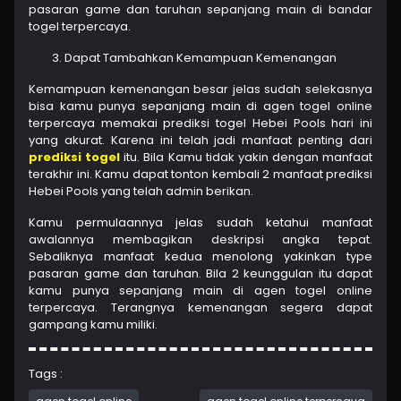
pasaran game dan taruhan sepanjang main di bandar
togel terpercaya.
Dapat Tambahkan Kemampuan Kemenangan
Kemampuan kemenangan besar jelas sudah selekasnya
bisa kamu punya sepanjang main di agen togel online
terpercaya memakai prediksi togel Hebei Pools hari ini
yang akurat. Karena ini telah jadi manfaat penting dari
prediksi togel
itu. Bila Kamu tidak yakin dengan manfaat
terakhir ini. Kamu dapat tonton kembali 2 manfaat prediksi
Hebei Pools yang telah admin berikan.
Kamu permulaannya jelas sudah ketahui manfaat
awalannya membagikan deskripsi angka tepat.
Sebaliknya manfaat kedua menolong yakinkan type
pasaran game dan taruhan. Bila 2 keunggulan itu dapat
kamu punya sepanjang main di agen togel online
terpercaya. Terangnya kemenangan segera dapat
gampang kamu miliki.
Tags :