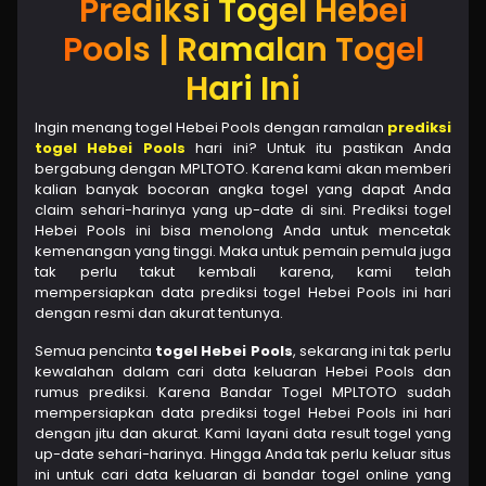
Prediksi Togel Hebei
Pools | Ramalan Togel
Hari Ini
Ingin menang togel Hebei Pools dengan ramalan
prediksi
togel Hebei Pools
hari ini? Untuk itu pastikan Anda
bergabung dengan MPLTOTO. Karena kami akan memberi
kalian banyak bocoran angka togel yang dapat Anda
claim sehari-harinya yang up-date di sini. Prediksi togel
Hebei Pools ini bisa menolong Anda untuk mencetak
kemenangan yang tinggi. Maka untuk pemain pemula juga
tak perlu takut kembali karena, kami telah
mempersiapkan data prediksi togel Hebei Pools ini hari
dengan resmi dan akurat tentunya.
Semua pencinta
togel Hebei Pools
, sekarang ini tak perlu
kewalahan dalam cari data keluaran Hebei Pools dan
rumus prediksi. Karena Bandar Togel MPLTOTO sudah
mempersiapkan data prediksi togel Hebei Pools ini hari
dengan jitu dan akurat. Kami layani data result togel yang
up-date sehari-harinya. Hingga Anda tak perlu keluar situs
ini untuk cari data keluaran di bandar togel online yang