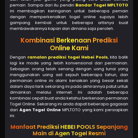
pemain. Sampai dari itu pendiri
Bandar Togel MPLTOTO
ini membagikan keringanan untuk beberapa pemain
dengan memperkenalkan togel online supaya lebih
gampang kembali untuk beberapa artisnya buat
membawakannya kapan dan dimana saja peroleh.
Kombinasi Berkenaan Prediksi
Online Kami
Dengan
ramalan
prediksi
togel Hebei Pools
, kita balik
lagi ke mode yang lebih konvensional dari permainan.
Sebagian orang telah senang dengan uang tunai yang
menggunakan uang asli sejauh beberapa tahun, dan
permainan online ini alami kenaikan yang besar sekali
dalam daya tarik sekarang ini pada akhirannya patut untuk
dimainkan melalui internet. Ini adalah beberapa
kombinasi cepat buat anda ketahui berkenaan permainan
Togel Online. Sekarang ini anda dapat beberapa gagasan
dari
Agen
Togel Online
MPLTOTO yang kami persiapkan
ini.
Manfaat Prediksi
HEBEI POOLS
Sepanjang
Main di Agen Togel Resmi