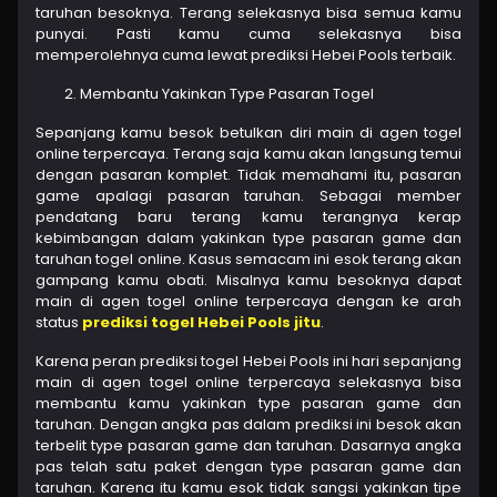
taruhan besoknya. Terang selekasnya bisa semua kamu
punyai. Pasti kamu cuma selekasnya bisa
memperolehnya cuma lewat prediksi Hebei Pools terbaik.
Membantu Yakinkan Type Pasaran Togel
Sepanjang kamu besok betulkan diri main di agen togel
online terpercaya. Terang saja kamu akan langsung temui
dengan pasaran komplet. Tidak memahami itu, pasaran
game apalagi pasaran taruhan. Sebagai member
pendatang baru terang kamu terangnya kerap
kebimbangan dalam yakinkan type pasaran game dan
taruhan togel online. Kasus semacam ini esok terang akan
gampang kamu obati. Misalnya kamu besoknya dapat
main di agen togel online terpercaya dengan ke arah
status
prediksi
togel Hebei Pools jitu
.
Karena peran prediksi togel Hebei Pools ini hari sepanjang
main di agen togel online terpercaya selekasnya bisa
membantu kamu yakinkan type pasaran game dan
taruhan. Dengan angka pas dalam prediksi ini besok akan
terbelit type pasaran game dan taruhan. Dasarnya angka
pas telah satu paket dengan type pasaran game dan
taruhan. Karena itu kamu esok tidak sangsi yakinkan tipe