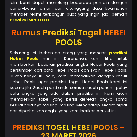
lain. Kami dapat menolong beberapa pemain dengan
benar-benar aman dan ditanggung data keamanan
member resmi terbangun buat yang ingin jadi pemain
Prediksi
MPLTOTO
.
Rumus Prediksi Togel HEBEI
POOLS
Sekarang ini, beberapa orang yang mencari
prediksi
Hebei Pools
hari ini. Karenanya, kami tiba untuk
memberikan bocoran prediksi angka Hebei Pools yang
bersumber dari data Hebei Pools dan syair Hebei Pools.
Bukan hanya itu saja, kami memadukan dengan result
Hebei Pools agar prediksi togel Hebei Pools kami ini
secara jitu. Sudah pasti anda semua sudah pahami pola-
pola angka yang ada dalam prediksi ini. Kami akan
memberikan tabel yang berisi deretan angka sama
sesuai pola nya masing-masing. Mengharap secara tepat
dan diperhatikan angka yang kami berikan berikut ini.
PREDIKSI TOGEL HEBEI POOLS –
23 MARET 2026