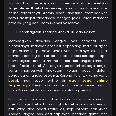
Supaya kamu esoknya selalu memakai status
prediksi
togel
Hebei Pools hari ini
sepanjang main di agen togel
online terpercaya. Admin akan langsung membagikan
kamu deskripsi faedahnya dengan jelas. Inilah manfaat
prediksi yang perlu kamu kenali besoknya.
Membagikan Deskripsi Angka Jitu dan Akurat
Membagikan deskripsi angka pas sebagai satu
diantaranya manfaat prediksi sepanjang main di agen
togel online terpercaya. Jelas yang esoknya akan jadi
manfaat penting dari prediksi Hebei Pools sebagai dapat
membagikan semua member deskripsi angka ramalan
Hebei Pools akurat. Arti angka pas di sini sebagai angka
yang mempunyai tingkatan keluar besar dalam
pengeluaran angka esoknya. Karena itu untuk kamu yang
besok main togel online di
agen togel online
terpercaya
. Dengan kamu membutuhkan kemenangan
main. Kamu selalu harus memakai status prediksi.
Buat angka pas yang akan kamu punya dari ramalan
prediksi togel Hebei Pools angka togel ada banyak. Angka
pas yang ada pada status as, kop, kepala dan ekor.
Apalagi angka pas dari tiap type pasaran game dan