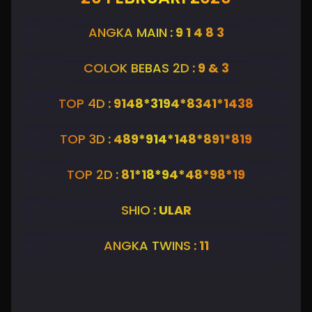
ANGKA MAIN
:
9 1 4 8 3
COLOK BEBAS 2D
:
9 & 3
TOP 4D
:
9148*3194*8341*1438
TOP 3D
:
489*914*148*891*819
TOP 2D
:
81*18*94*48*98*19
SHIO
:
ULAR
ANGKA TWINS
:
11
☆☆☆
Prediksi Togel MPLTOTO
☆☆☆