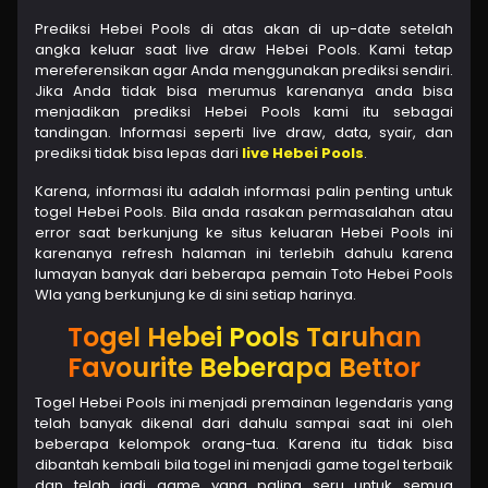
Prediksi Hebei Pools di atas akan di up-date setelah
angka keluar saat live draw Hebei Pools. Kami tetap
mereferensikan agar Anda menggunakan prediksi sendiri.
Jika Anda tidak bisa merumus karenanya anda bisa
menjadikan prediksi Hebei Pools kami itu sebagai
tandingan. Informasi seperti live draw, data, syair, dan
prediksi tidak bisa lepas dari
live Hebei Pools
.
Karena, informasi itu adalah informasi palin penting untuk
togel Hebei Pools. Bila anda rasakan permasalahan atau
error saat berkunjung ke situs keluaran Hebei Pools ini
karenanya refresh halaman ini terlebih dahulu karena
lumayan banyak dari beberapa pemain Toto Hebei Pools
Wla yang berkunjung ke di sini setiap harinya.
Togel Hebei Pools Taruhan
Favourite Beberapa Bettor
Togel Hebei Pools ini menjadi premainan legendaris yang
telah banyak dikenal dari dahulu sampai saat ini oleh
beberapa kelompok orang-tua. Karena itu tidak bisa
dibantah kembali bila togel ini menjadi game togel terbaik
dan telah jadi game yang paling seru untuk semua