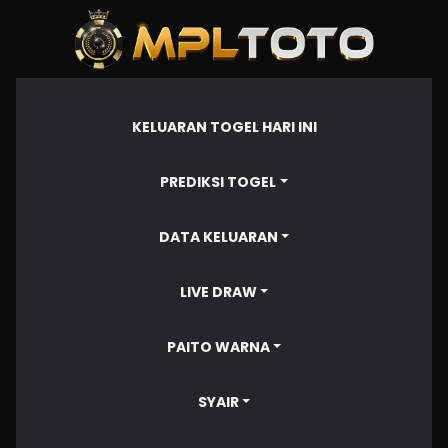
KELUARAN TOGEL HARI INI
PREDIKSI TOGEL
DATA KELUARAN
LIVE DRAW
PAITO WARNA
SYAIR