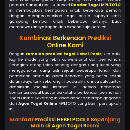
pemain. Sampai dari itu pendiri
Bandar Togel MPLTOTO
ini membagikan keringanan untuk beberapa pemain
dengan memperkenalkan togel online supaya lebih
gampang kembali untuk beberapa artisnya buat
membawakannya kapan dan dimana saja peroleh.
Kombinasi Berkenaan Prediksi
Online Kami
Dengan
ramalan
prediksi
togel Hebei Pools
, kita balik
lagi ke mode yang lebih konvensional dari permainan.
Sebagian orang telah senang dengan uang tunai yang
menggunakan uang asli sejauh beberapa tahun, dan
permainan online ini alami kenaikan yang besar sekali
dalam daya tarik sekarang ini pada akhirannya patut untuk
dimainkan melalui internet. Ini adalah beberapa
kombinasi cepat buat anda ketahui berkenaan permainan
Togel Online. Sekarang ini anda dapat beberapa gagasan
dari
Agen
Togel Online
MPLTOTO yang kami persiapkan
ini.
Manfaat Prediksi
HEBEI POOLS
Sepanjang
Main di Agen Togel Resmi