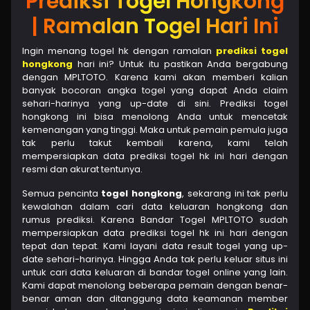
Prediksi Togel Hongkong
| Ramalan Togel Hari Ini
Ingin menang togel hk dengan ramalan
prediksi togel
hongkong
hari ini? Untuk itu pastikan Anda bergabung
dengan MPLTOTO. Karena kami akan memberi kalian
banyak bocoran angka togel yang dapat Anda claim
sehari-harinya yang up-date di sini. Prediksi togel
hongkong ini bisa menolong Anda untuk mencetak
kemenangan yang tinggi. Maka untuk pemain pemula juga
tak perlu takut kembali karena, kami telah
mempersiapkan data prediksi togel hk ini hari dengan
resmi dan akurat tentunya.
Semua pencinta
togel hongkong
, sekarang ini tak perlu
kewalahan dalam cari data keluaran hongkong dan
rumus prediksi. Karena Bandar Togel MPLTOTO sudah
mempersiapkan data prediksi togel hk ini hari dengan
tepat dan tepat. Kami layani data result togel yang up-
date sehari-harinya. Hingga Anda tak perlu keluar situs ini
untuk cari data keluaran di bandar togel online yang lain.
Kami dapat menolong beberapa pemain dengan benar-
benar aman dan ditanggung data keamanan member