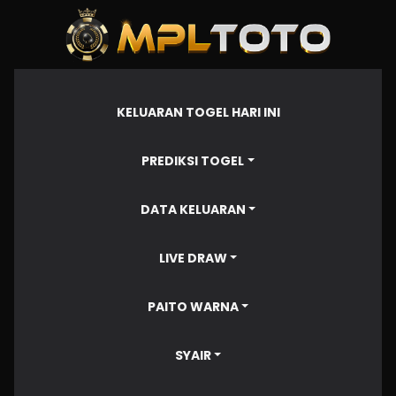
KELUARAN TOGEL HARI INI
PREDIKSI TOGEL
DATA KELUARAN
LIVE DRAW
PAITO WARNA
SYAIR