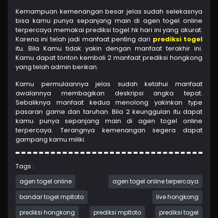
Kemampuan kemenangan besar jelas sudah selekasnya
bisa kamu punya sepanjang main di agen togel online
terpercaya memakai prediksi togel hk hari ini yang akurat.
Karena ini telah jadi manfaat penting dari
prediksi togel
itu. Bila Kamu tidak yakin dengan manfaat terakhir ini.
Kamu dapat tonton kembali 2 manfaat prediksi hongkong
yang telah admin berikan.
Kamu permulaannya jelas sudah ketahui manfaat
awalannya membagikan deskripsi angka tepat.
Sebaliknya manfaat kedua menolong yakinkan type
pasaran game dan taruhan. Bila 2 keunggulan itu dapat
kamu punya sepanjang main di agen togel online
terpercaya. Terangnya kemenangan segera dapat
gampang kamu miliki.
Tags :
agen togel online
agen togel online terpercaya
bandar togel mpltoto
live hongkong
prediksi hongkong
prediksi mpltoto
prediksi togel