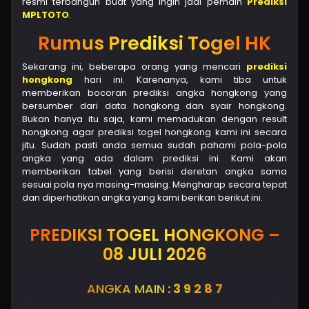
resmi terbangun buat yang ingin jadi pemain
Prediksi
MPLTOTO
.
Rumus Prediksi Togel HK
Sekarang ini, beberapa orang yang mencari
prediksi
hongkong
hari ini. Karenanya, kami tiba untuk
memberikan bocoran prediksi angka hongkong yang
bersumber dari data hongkong dan syair hongkong.
Bukan hanya itu saja, kami memadukan dengan result
hongkong agar prediksi togel hongkong kami ini secara
jitu. Sudah pasti anda semua sudah pahami pola-pola
angka yang ada dalam prediksi ini. Kami akan
memberikan tabel yang berisi deretan angka sama
sesuai pola nya masing-masing. Mengharap secara tepat
dan diperhatikan angka yang kami berikan berikut ini.
PREDIKSI TOGEL HONGKONG –
08 JULI 2026
ANGKA MAIN
:
3 9 2 8 7