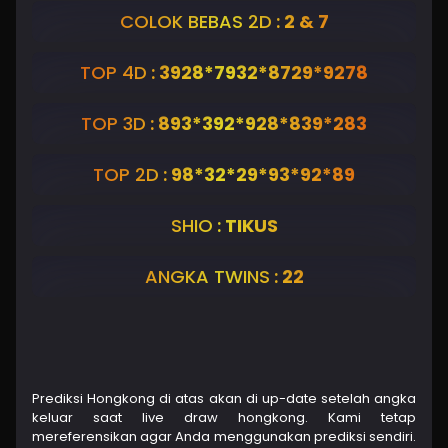
COLOK BEBAS 2D
:
2 & 7
TOP 4D
:
3928*7932*8729*9278
TOP 3D
:
893*392*928*839*283
TOP 2D
:
98*32*29*93*92*89
SHIO
:
TIKUS
ANGKA TWINS
:
22
☆☆☆
Prediksi Togel MPLTOTO
☆☆☆
Prediksi Hongkong di atas akan di up-date setelah angka
keluar saat live draw hongkong. Kami tetap
mereferensikan agar Anda menggunakan prediksi sendiri.