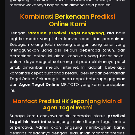
membawakannya kapan dan dimana saja peroleh.
Kombinasi Berkenaan Prediksi
Online Kami
Dengan
ramalan
prediksi
togel hongkong
, kita balik
lagi ke mode yang lebih konvensional dari permainan.
Sebagian orang telah senang dengan uang tunai yang
menggunakan uang asli sejauh beberapa tahun, dan
permainan online ini alami kenaikan yang besar sekali
dalam daya magnet sekarang ini pada akhirannya patut
untuk dimainkan melalui internet. Ini adalah beberapa
kombinasi cepat buat anda ketahui berkenaan permainan
Togel Online. Sekarang ini anda dapat beberapa gagasan
dari
Agen
Togel Online
MPLTOTO yang kami persiapkan
ini.
Manfaat Prediksi
HK
Sepanjang Main di
Agen Togel Resmi
Supaya kamu esoknya selalu memakai status
prediksi
togel
hk hari ini
sepanjang main di agen togel online
terpercaya. Admin akan langsung membagikan kamu
deskripsi faedahnya dengan jelas. Inilah manfaat prediksi