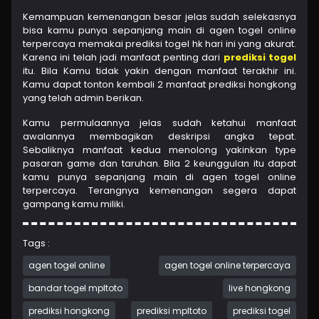
Kemampuan kemenangan besar jelas sudah selekasnya
bisa kamu punya sepanjang main di agen togel online
terpercaya memakai prediksi togel hk hari ini yang akurat.
Karena ini telah jadi manfaat penting dari
prediksi togel
itu. Bila Kamu tidak yakin dengan manfaat terakhir ini.
Kamu dapat tonton kembali 2 manfaat prediksi hongkong
yang telah admin berikan.
Kamu permulaannya jelas sudah ketahui manfaat
awalannya membagikan deskripsi angka tepat.
Sebaliknya manfaat kedua menolong yakinkan type
pasaran game dan taruhan. Bila 2 keunggulan itu dapat
kamu punya sepanjang main di agen togel online
terpercaya. Terangnya kemenangan segera dapat
gampang kamu miliki.
Tags :
agen togel online
agen togel online terpercaya
bandar togel mpltoto
live hongkong
prediksi hongkong
prediksi mpltoto
prediksi togel