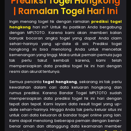
Prediksi Togel Hongkong
| Ramalan Togel Hari Ini
Ingin menang togel hk dengan ramalan
prediksi togel
hongkong
hari ini? Untuk itu pastikan Anda bergabung
dengan MPLTOTO. Karena kami akan memberi kalian
banyak bocoran angka togel yang dapat Anda claim
sehari-harinya yang up-date di sini. Prediksi togel
hongkong ini bisa menolong Anda untuk mencetak
kemenangan yang tinggi. Maka untuk pemain pemula juga
tak perlu takut kembali karena, kami telah
mempersiapkan data prediksi togel hk ini hari dengan
resmi dan akurat tentunya.
Semua pencinta
togel hongkong
, sekarang ini tak perlu
kewalahan dalam cari data keluaran hongkong dan
rumus prediksi. Karena Bandar Togel MPLTOTO sudah
mempersiapkan data prediksi togel hk ini hari dengan
tepat dan tepat. Kami layani data result togel yang up-
date sehari-harinya. Hingga Anda tak perlu keluar situs ini
untuk cari data keluaran di bandar togel online yang lain.
Kami dapat menolong beberapa pemain dengan benar-
benar aman dan ditanggung data keamanan member