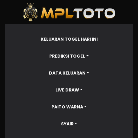
KELUARAN TOGEL HARI INI
PREDIKSI TOGEL
DATA KELUARAN
LIVE DRAW
PAITO WARNA
SYAIR