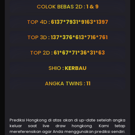
COLOK BEBAS 2D
:
1 & 9
TOP 4D
:
6137*7931*9163*1397
TOP 3D
:
137*376*613*716*761
TOP 2D
:
61*67*71*36*31*63
SHIO
:
KERBAU
ANGKA TWINS
:
11
☆☆☆
Prediksi Togel MPLTOTO
☆☆☆
Prediksi Hongkong di atas akan di up-date setelah angka
keluar saat live draw hongkong. Kami tetap
mereferensikan agar Anda menggunakan prediksi sendiri.