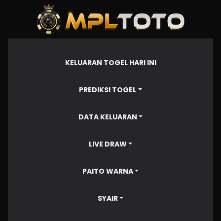
KELUARAN TOGEL HARI INI
PREDIKSI TOGEL
DATA KELUARAN
LIVE DRAW
PAITO WARNA
SYAIR