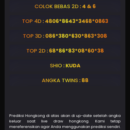
COLOK BEBAS 2D
:
4 & 6
TOP 4D
:
4806*8643*3468*0863
TOP 3D
:
086*380*630*863*308
TOP 2D
:
68*86*83*08*60*38
SHIO
:
KUDA
ANGKA TWINS
:
88
☆☆☆
Prediksi Togel MPLTOTO
☆☆☆
Prediksi Hongkong di atas akan di up-date setelah angka
keluar saat live draw hongkong. Kami tetap
mereferensikan agar Anda menggunakan prediksi sendiri.