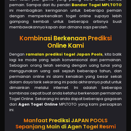
pemain. Sampai dari itu pendiri
Bandar Togel MPLTOTO
ini membagikan keringanan untuk beberapa pemain
dengan memperkenalkan togel online supaya lebih
gampang kembali untuk beberapa artisnya buat
membawakannya kapan dan dimana saja peroleh.
Kombinasi Berkenaan Prediksi
Online Kami
Dengan
ramalan
prediksi
togel Japan Pools
, kita balik
lagi ke mode yang lebih konvensional dari permainan.
Sebagian orang telah senang dengan uang tunai yang
menggunakan uang asli sejauh beberapa tahun, dan
permainan online ini alami kenaikan yang besar sekali
dalam daya tarik sekarang ini pada akhirannya patut untuk
dimainkan melalui internet. Ini adalah beberapa
kombinasi cepat buat anda ketahui berkenaan permainan
Togel Online. Sekarang ini anda dapat beberapa gagasan
dari
Agen
Togel Online
MPLTOTO yang kami persiapkan
ini.
Manfaat Prediksi
JAPAN POOLS
Sepanjang Main di Agen Togel Resmi