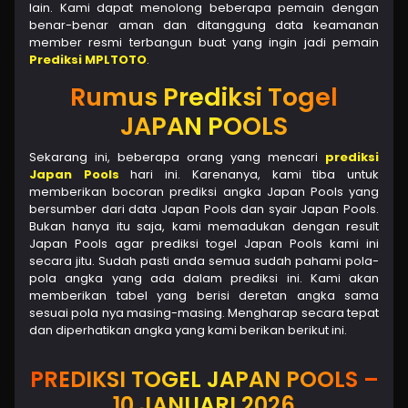
lain. Kami dapat menolong beberapa pemain dengan
benar-benar aman dan ditanggung data keamanan
member resmi terbangun buat yang ingin jadi pemain
Prediksi
MPLTOTO
.
Rumus Prediksi Togel
JAPAN POOLS
Sekarang ini, beberapa orang yang mencari
prediksi
Japan Pools
hari ini. Karenanya, kami tiba untuk
memberikan bocoran prediksi angka Japan Pools yang
bersumber dari data Japan Pools dan syair Japan Pools.
Bukan hanya itu saja, kami memadukan dengan result
Japan Pools agar prediksi togel Japan Pools kami ini
secara jitu. Sudah pasti anda semua sudah pahami pola-
pola angka yang ada dalam prediksi ini. Kami akan
memberikan tabel yang berisi deretan angka sama
sesuai pola nya masing-masing. Mengharap secara tepat
dan diperhatikan angka yang kami berikan berikut ini.
PREDIKSI TOGEL JAPAN POOLS –
10 JANUARI 2026