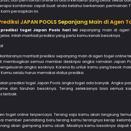
un, dan permainan online ini alami kenaikan yang besar sekali dala
beberapa kombinasi cepat buat anda ketahui berkenaan permainan 
ami persiapkan ini.
rediksi
JAPAN POOLS
Sepanjang Main di Agen T
s
prediksi togel
Japan Pools hari ini
sepanjang main di agen t
as. Inilah manfaat prediksi yang perlu kamu kenali besoknya.
at
antaranya manfaat prediksi sepanjang main di agen togel online t
pat membagikan semua member deskripsi angka ramalan Japan Pools
engeluaran angka esoknya. Karena itu untuk kamu yang besok main 
mu selalu harus memakai status prediksi.
an prediksi togel Japan Pools angka togel ada banyak. Angka pas 
game dan taruhan besoknya. Terang selekasnya bisa semua ka
 terbaik.
en togel online terpercaya. Terang saja kamu akan langsung tem
gai member pendatang baru terang kamu terangnya kerap kebim
 terang akan gampang kamu obati. Misalnya kamu besoknya dapat m