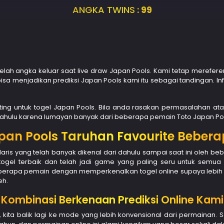
ANGKA TWINS
:
99
☆☆☆
Prediksi Togel MPLTOTO
☆☆☆
etelah angka keluar saat live draw Japan Pools. Kami tetap merefer
 menjadikan prediksi Japan Pools kami itu sebagai tandingan. Infor
enting untuk togel Japan Pools. Bila anda rasakan permasalahan ata
h dahulu karena lumayan banyak dari beberapa pemain Toto Japan Pool
pan Pools Taruhan Favourite Bebera
ris yang telah banyak dikenal dari dahulu sampai saat ini oleh be
togel terbaik dan telah jadi game yang paling seru untuk semua
berapa pemain dengan memperkenalkan togel online supaya lebih
eh.
Kombinasi Berkenaan Prediksi Online Kami
, kita balik lagi ke mode yang lebih konvensional dari permainan