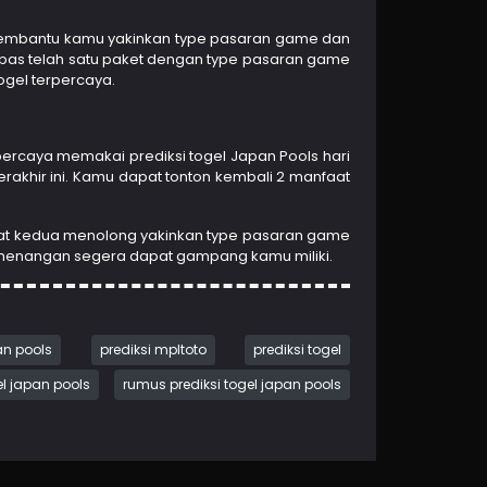
a membantu kamu yakinkan type pasaran game dan
 pas telah satu paket dengan type pasaran game
ogel terpercaya.
rcaya memakai prediksi togel Japan Pools hari
erakhir ini. Kamu dapat tonton kembali 2 manfaat
aat kedua menolong yakinkan type pasaran game
kemenangan segera dapat gampang kamu miliki.
an pools
prediksi mpltoto
prediksi togel
el japan pools
rumus prediksi togel japan pools