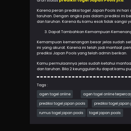
arah status
prediksi
togel Japan Pools jitu
.
Karena peran prediksi togel Japan Pools ini ha
taruhan. Dengan angka pas dalam prediksi ini b
dan taruhan. Karena itu kamu esok tidak sangsi 
Dapat Tambahkan Kemampuan Kemenan
Kemampuan kemenangan besar jelas sudah selek
ini yang akurat. Karena ini telah jadi manfaat pen
prediksi Japan Pools yang telah admin berikan.
Kamu permulaannya jelas sudah ketahui manfaa
dan taruhan. Bila 2 keunggulan itu dapat kamu 
Tags :
agen togel online
agen togel online terperc
prediksi togel japan pools
prediksi togel japan 
rumus togel japan pools
togel japan pools