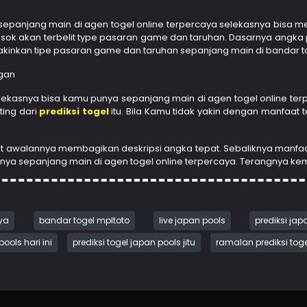
ri sepanjang main di agen togel online terpercaya selekasnya bis
esok akan terbelit type pasaran game dan taruhan. Dasarnya angka
yakinkan tipe pasaran game dan taruhan sepanjang main di bandar t
gan
asnya bisa kamu punya sepanjang main di agen togel online terpe
ting dari
prediksi togel
itu. Bila Kamu tidak yakin dengan manfaat t
t awalannya membagikan deskripsi angka tepat. Sebaliknya manf
punya sepanjang main di agen togel online terpercaya. Terangnya 
aya
bandar togel mpltoto
live japan pools
prediksi jap
pools hari ini
prediksi togel japan pools jitu
ramalan prediksi tog