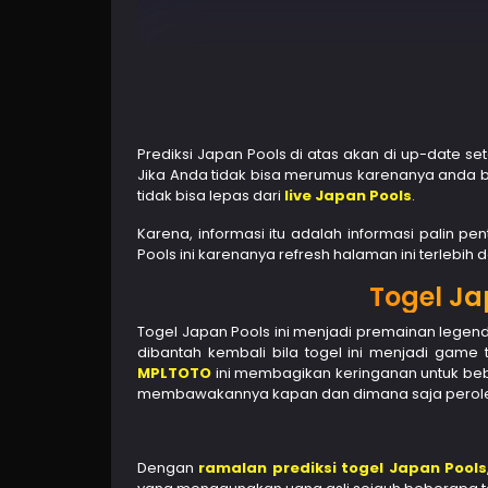
Prediksi Japan Pools di atas akan di up-date s
Jika Anda tidak bisa merumus karenanya anda bisa
tidak bisa lepas dari
live Japan Pools
.
Karena, informasi itu adalah informasi palin p
Pools ini karenanya refresh halaman ini terlebi
Togel Ja
Togel Japan Pools ini menjadi premainan legenda
dibantah kembali bila togel ini menjadi game 
MPLTOTO
ini membagikan keringanan untuk be
membawakannya kapan dan dimana saja perol
Dengan
ramalan
prediksi
togel Japan Pools