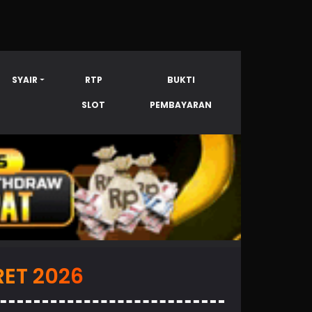
SYAIR
RTP
BUKTI
SLOT
PEMBAYARAN
RET 2026