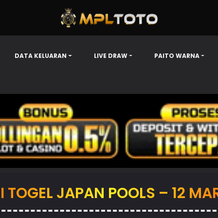
DATA KELUARAN
LIVE DRAW
PAITO WARNA
I TOGEL JAPAN POOLS – 12 MA