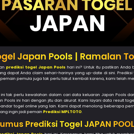
ogel Japan Pools | Ramalan Tog
lan
prediksi togel Japan Pools
hari ini? Untuk itu pastikan An
 dapat Anda claim sehari-harinya yang up-date di sini. Prediksi 
emain pemula juga tak perlu takut kembali karena, kami telah mem
 ini tak perlu kewalahan dalam cari data keluaran Japan Pools d
Pools ini hari dengan jitu dan akurat. Kami layani data result tog
n di bandar togel online yang lain. Kami dapat menolong beberapa
ng ingin jadi pemain
Prediksi
MPLTOTO
.
umus Prediksi Togel JAPAN POO