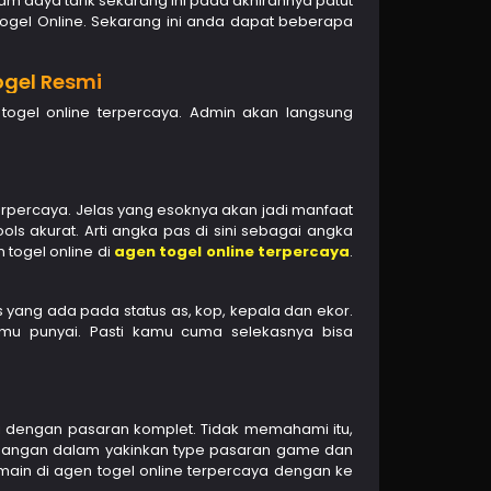
m daya tarik sekarang ini pada akhirannya patut
Togel Online. Sekarang ini anda dapat beberapa
ogel Resmi
ogel online terpercaya. Admin akan langsung
erpercaya. Jelas yang esoknya akan jadi manfaat
 akurat. Arti angka pas di sini sebagai angka
togel online di
agen togel online terpercaya
.
yang ada pada status as, kop, kepala dan ekor.
mu punyai. Pasti kamu cuma selekasnya bisa
ui dengan pasaran komplet. Tidak memahami itu,
bangan dalam yakinkan type pasaran game dan
ain di agen togel online terpercaya dengan ke