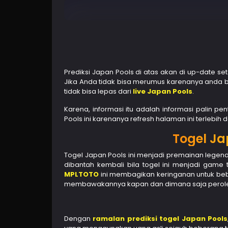
Prediksi Japan Pools di atas akan di up-date s
Jika Anda tidak bisa merumus karenanya anda bisa
tidak bisa lepas dari
live Japan Pools
.
Karena, informasi itu adalah informasi palin p
Pools ini karenanya refresh halaman ini terlebi
Togel Ja
Togel Japan Pools ini menjadi premainan legenda
dibantah kembali bila togel ini menjadi game 
MPLTOTO
ini membagikan keringanan untuk be
membawakannya kapan dan dimana saja perol
Dengan
ramalan
prediksi
togel Japan Pools