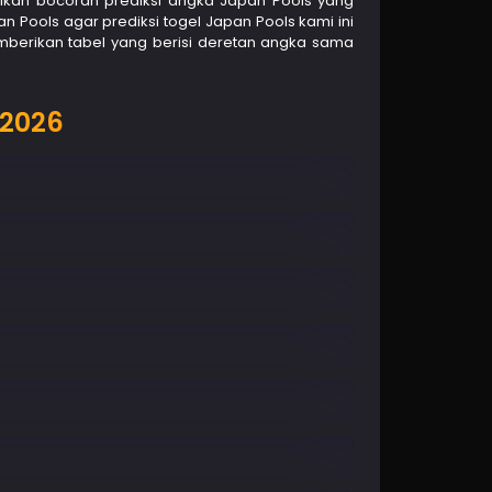
rikan bocoran prediksi angka Japan Pools yang
 Pools agar prediksi togel Japan Pools kami ini
mberikan tabel yang berisi deretan angka sama
 2026