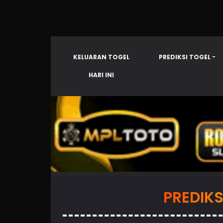
KELUARAN TOGEL
PREDIKSI TOGEL
HARI INI
PREDIKS