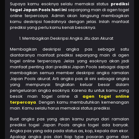
Supaya kamu esoknya selalu memakai status
prediksi
togel
Japan Pools hari ini
sepanjang main di agen togel
online terpercaya. Admin akan langsung membagikan
kamu deskripsi faedahnya dengan jelas. Inilah manfaat
prediksi yang perlu kamu kenali besoknya.
Membagikan Deskripsi Angka Jitu dan Akurat
Membagikan deskripsi angka pas sebagai satu
diantaranya manfaat prediksi sepanjang main di agen
togel online terpercaya. Jelas yang esoknya akan jadi
manfaat penting dari prediksi Japan Pools sebagai dapat
membagikan semua member deskripsi angka ramalan
Japan Pools akurat. Arti angka pas di sini sebagai angka
yang mempunyai tingkatan keluar besar dalam
pengeluaran angka esoknya. Karena itu untuk kamu yang
besok main togel online di
agen togel online
terpercaya
. Dengan kamu membutuhkan kemenangan
main. Kamu selalu harus memakai status prediksi.
Buat angka pas yang akan kamu punya dari ramalan
prediksi togel Japan Pools angka togel ada banyak.
Angka pas yang ada pada status as, kop, kepala dan ekor.
Apalagi angka pas dari tiap type pasaran game dan