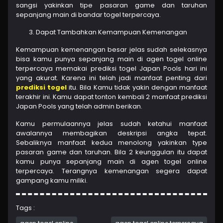
sangsi yakinkan tipe pasaran game dan taruhan
sepanjang main di bandar togel terpercaya.
Dapat Tambahkan Kemampuan Kemenangan
Kemampuan kemenangan besar jelas sudah selekasnya
bisa kamu punya sepanjang main di agen togel online
terpercaya memakai prediksi togel Japan Pools hari ini
yang akurat. Karena ini telah jadi manfaat penting dari
prediksi togel
itu. Bila Kamu tidak yakin dengan manfaat
terakhir ini. Kamu dapat tonton kembali 2 manfaat prediksi
Japan Pools yang telah admin berikan.
Kamu permulaannya jelas sudah ketahui manfaat
awalannya membagikan deskripsi angka tepat.
Sebaliknya manfaat kedua menolong yakinkan type
pasaran game dan taruhan. Bila 2 keunggulan itu dapat
kamu punya sepanjang main di agen togel online
terpercaya. Terangnya kemenangan segera dapat
gampang kamu miliki.
Tags :