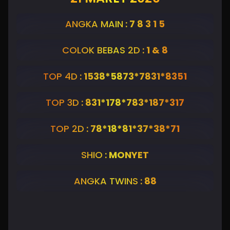
ANGKA MAIN
:
7 8 3 1 5
COLOK BEBAS 2D
:
1 & 8
TOP 4D
:
1538*5873*7831*8351
TOP 3D
:
831*178*783*187*317
TOP 2D
:
78*18*81*37*38*71
SHIO
:
MONYET
ANGKA TWINS
:
88
☆☆☆
Prediksi Togel MPLTOTO
☆☆☆