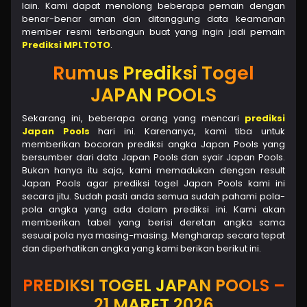
lain. Kami dapat menolong beberapa pemain dengan
benar-benar aman dan ditanggung data keamanan
member resmi terbangun buat yang ingin jadi pemain
Prediksi
MPLTOTO
.
Rumus Prediksi Togel
JAPAN POOLS
Sekarang ini, beberapa orang yang mencari
prediksi
Japan Pools
hari ini. Karenanya, kami tiba untuk
memberikan bocoran prediksi angka Japan Pools yang
bersumber dari data Japan Pools dan syair Japan Pools.
Bukan hanya itu saja, kami memadukan dengan result
Japan Pools agar prediksi togel Japan Pools kami ini
secara jitu. Sudah pasti anda semua sudah pahami pola-
pola angka yang ada dalam prediksi ini. Kami akan
memberikan tabel yang berisi deretan angka sama
sesuai pola nya masing-masing. Mengharap secara tepat
dan diperhatikan angka yang kami berikan berikut ini.
PREDIKSI TOGEL JAPAN POOLS –
21 MARET 2026