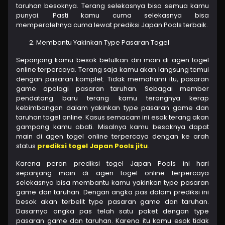
taruhan besoknya. Terang selekasnya bisa semua kamu
punyai. Pasti kamu cuma selekasnya bisa
memperolehnya cuma lewat prediksi Japan Pools terbaik.
Membantu Yakinkan Type Pasaran Togel
Sepanjang kamu besok betulkan diri main di agen togel
online terpercaya. Terang saja kamu akan langsung temui
dengan pasaran komplet. Tidak memahami itu, pasaran
game apalagi pasaran taruhan. Sebagai member
pendatang baru terang kamu terangnya kerap
kebimbangan dalam yakinkan type pasaran game dan
taruhan togel online. Kasus semacam ini esok terang akan
gampang kamu obati. Misalnya kamu besoknya dapat
main di agen togel online terpercaya dengan ke arah
status
prediksi
togel Japan Pools jitu
.
Karena peran prediksi togel Japan Pools ini hari
sepanjang main di agen togel online terpercaya
selekasnya bisa membantu kamu yakinkan type pasaran
game dan taruhan. Dengan angka pas dalam prediksi ini
besok akan terbelit type pasaran game dan taruhan.
Dasarnya angka pas telah satu paket dengan type
pasaran game dan taruhan. Karena itu kamu esok tidak