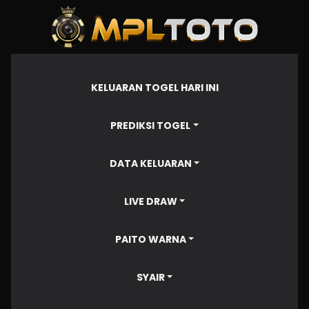
KELUARAN TOGEL HARI INI
PREDIKSI TOGEL
DATA KELUARAN
LIVE DRAW
PAITO WARNA
SYAIR