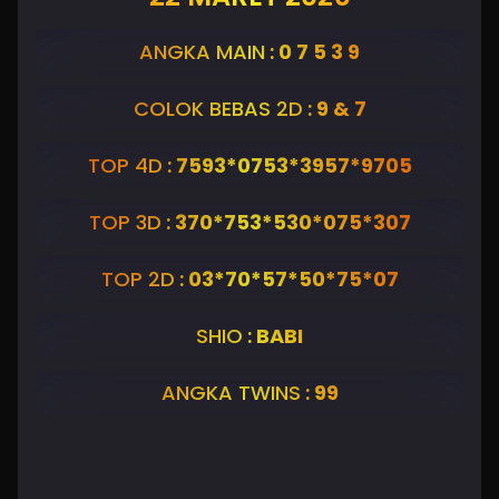
ANGKA MAIN
:
0 7 5 3 9
COLOK BEBAS 2D
:
9 & 7
TOP 4D
:
7593*0753*3957*9705
TOP 3D
:
370*753*530*075*307
TOP 2D
:
03*70*57*50*75*07
SHIO
:
BABI
ANGKA TWINS
:
99
☆☆☆
Prediksi Togel MPLTOTO
☆☆☆