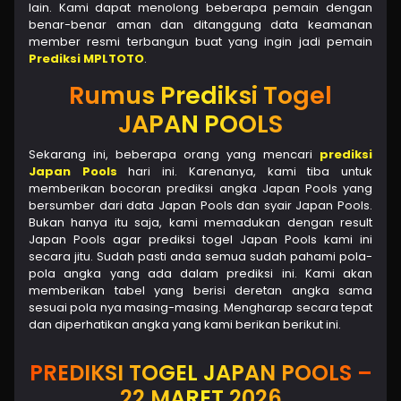
lain. Kami dapat menolong beberapa pemain dengan
benar-benar aman dan ditanggung data keamanan
member resmi terbangun buat yang ingin jadi pemain
Prediksi
MPLTOTO
.
Rumus Prediksi Togel
JAPAN POOLS
Sekarang ini, beberapa orang yang mencari
prediksi
Japan Pools
hari ini. Karenanya, kami tiba untuk
memberikan bocoran prediksi angka Japan Pools yang
bersumber dari data Japan Pools dan syair Japan Pools.
Bukan hanya itu saja, kami memadukan dengan result
Japan Pools agar prediksi togel Japan Pools kami ini
secara jitu. Sudah pasti anda semua sudah pahami pola-
pola angka yang ada dalam prediksi ini. Kami akan
memberikan tabel yang berisi deretan angka sama
sesuai pola nya masing-masing. Mengharap secara tepat
dan diperhatikan angka yang kami berikan berikut ini.
PREDIKSI TOGEL JAPAN POOLS –
22 MARET 2026