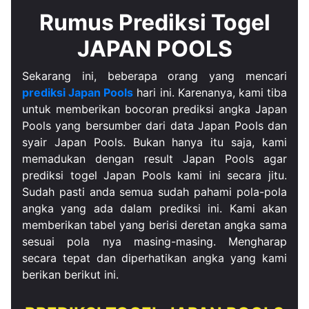
Rumus Prediksi Togel
JAPAN POOLS
Sekarang ini, beberapa orang yang mencari
prediksi Japan Pools
hari ini. Karenanya, kami tiba
untuk memberikan bocoran prediksi angka Japan
Pools yang bersumber dari data Japan Pools dan
syair Japan Pools. Bukan hanya itu saja, kami
memadukan dengan result Japan Pools agar
prediksi togel Japan Pools kami ini secara jitu.
Sudah pasti anda semua sudah pahami pola-pola
angka yang ada dalam prediksi ini. Kami akan
memberikan tabel yang berisi deretan angka sama
sesuai pola nya masing-masing. Mengharap
secara tepat dan diperhatikan angka yang kami
berikan berikut ini.