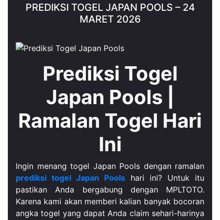
PREDIKSI TOGEL JAPAN POOLS – 24
MARET 2026
Prediksi Togel
Japan Pools |
Ramalan Togel Hari
Ini
Ingin menang togel Japan Pools dengan ramalan
prediksi togel Japan Pools
hari ini? Untuk itu
pastikan Anda bergabung dengan MPLTOTO.
Karena kami akan memberi kalian banyak bocoran
angka togel yang dapat Anda claim sehari-harinya