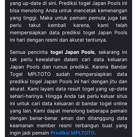
yang up-date di sini. Prediksi togel Japan Pools ini
bisa menolong Anda untuk mencetak kemenangan
yang tinggi. Maka untuk pemain pemula juga tak
perlu takut kembali karena, kami telah
mempersiapkan data prediksi togel Japan Pools
ini hari dengan resmi dan akurat tentunya.
Semua pencinta
togel Japan Pools
, sekarang ini
tak perlu kewalahan dalam cari data keluaran
Japan Pools dan rumus prediksi. Karena Bandar
Togel MPLTOTO sudah mempersiapkan data
prediksi togel Japan Pools ini hari dengan jitu dan
akurat. Kami layani data result togel yang up-date
sehari-harinya. Hingga Anda tak perlu keluar situs
ini untuk cari data keluaran di bandar togel online
yang lain. Kami dapat menolong beberapa pemain
dengan benar-benar aman dan ditanggung data
keamanan member resmi terbangun buat yang
ingin jadi pemain
Prediksi
MPLTOTO
.