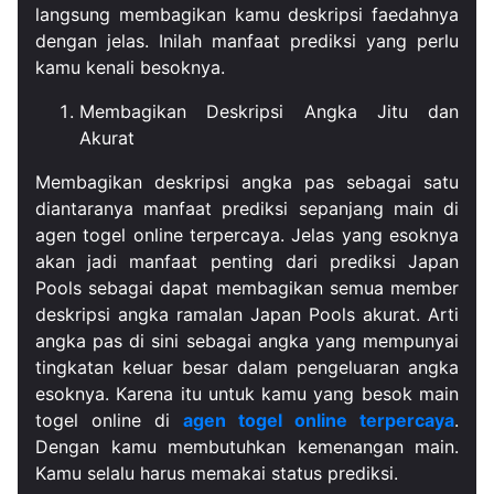
langsung membagikan kamu deskripsi faedahnya
dengan jelas. Inilah manfaat prediksi yang perlu
kamu kenali besoknya.
Membagikan Deskripsi Angka Jitu dan
Akurat
Membagikan deskripsi angka pas sebagai satu
diantaranya manfaat prediksi sepanjang main di
agen togel online terpercaya. Jelas yang esoknya
akan jadi manfaat penting dari prediksi Japan
Pools sebagai dapat membagikan semua member
deskripsi angka ramalan Japan Pools akurat. Arti
angka pas di sini sebagai angka yang mempunyai
tingkatan keluar besar dalam pengeluaran angka
esoknya. Karena itu untuk kamu yang besok main
togel online di
agen togel online terpercaya
.
Dengan kamu membutuhkan kemenangan main.
Kamu selalu harus memakai status prediksi.