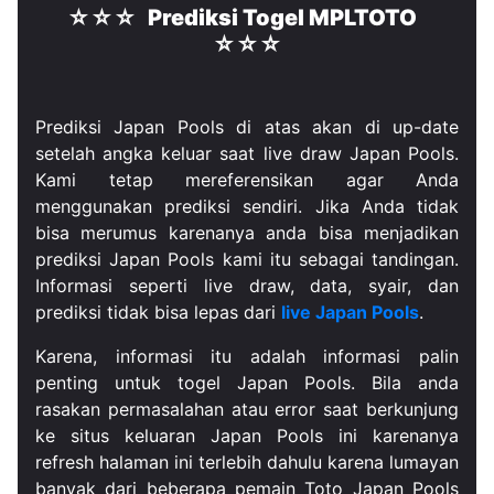
☆☆☆
Prediksi Togel MPLTOTO
☆☆☆
Prediksi Japan Pools di atas akan di up-date
setelah angka keluar saat live draw Japan Pools.
Kami tetap mereferensikan agar Anda
menggunakan prediksi sendiri. Jika Anda tidak
bisa merumus karenanya anda bisa menjadikan
prediksi Japan Pools kami itu sebagai tandingan.
Informasi seperti live draw, data, syair, dan
prediksi tidak bisa lepas dari
live Japan Pools
.
Karena, informasi itu adalah informasi palin
penting untuk togel Japan Pools. Bila anda
rasakan permasalahan atau error saat berkunjung
ke situs keluaran Japan Pools ini karenanya
refresh halaman ini terlebih dahulu karena lumayan
banyak dari beberapa pemain Toto Japan Pools