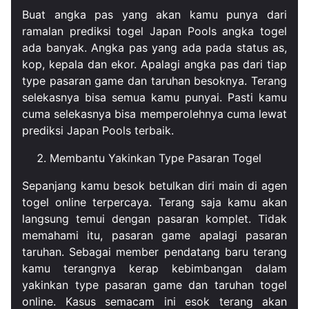
Buat angka pas yang akan kamu punya dari
ramalan prediksi togel Japan Pools angka togel
ada banyak. Angka pas yang ada pada status as,
kop, kepala dan ekor. Apalagi angka pas dari tiap
type pasaran game dan taruhan besoknya. Terang
selekasnya bisa semua kamu punyai. Pasti kamu
cuma selekasnya bisa memperolehnya cuma lewat
prediksi Japan Pools terbaik.
Membantu Yakinkan Type Pasaran Togel
Sepanjang kamu besok betulkan diri main di agen
togel online terpercaya. Terang saja kamu akan
langsung temui dengan pasaran komplet. Tidak
memahami itu, pasaran game apalagi pasaran
taruhan. Sebagai member pendatang baru terang
kamu terangnya kerap kebimbangan dalam
yakinkan type pasaran game dan taruhan togel
online. Kasus semacam ini esok terang akan