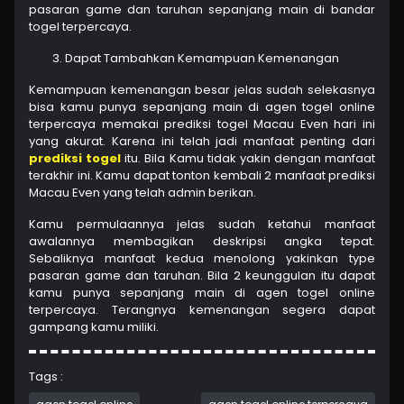
pasaran game dan taruhan sepanjang main di bandar
togel terpercaya.
Dapat Tambahkan Kemampuan Kemenangan
Kemampuan kemenangan besar jelas sudah selekasnya
bisa kamu punya sepanjang main di agen togel online
terpercaya memakai prediksi togel Macau Even hari ini
yang akurat. Karena ini telah jadi manfaat penting dari
prediksi togel
itu. Bila Kamu tidak yakin dengan manfaat
terakhir ini. Kamu dapat tonton kembali 2 manfaat prediksi
Macau Even yang telah admin berikan.
Kamu permulaannya jelas sudah ketahui manfaat
awalannya membagikan deskripsi angka tepat.
Sebaliknya manfaat kedua menolong yakinkan type
pasaran game dan taruhan. Bila 2 keunggulan itu dapat
kamu punya sepanjang main di agen togel online
terpercaya. Terangnya kemenangan segera dapat
gampang kamu miliki.
Tags :