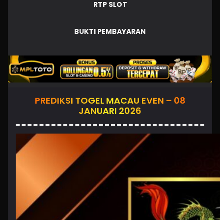
RTP SLOT
BUKTI PEMBAYARAN
PREDIKSI TOGEL MACAU EVEN – 08
JANUARI 2026