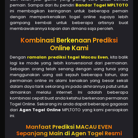
pemain. Sampai dari itu pendiri
Bandar Togel MPLTOTO
ini membagikan keringanan untuk beberapa pemain
dengan memperkenalkan togel online supaya lebih
gampang kembali untuk beberapa artisnya buat
membawakannya kapan dan dimana saja peroleh.
Kombinasi Berkenaan Prediksi
Online Kami
Dengan
ramalan
prediksi
togel Macau Even
, kita balik
lagi ke mode yang lebih konvensional dari permainan.
Sebagian orang telah senang dengan uang tunai yang
menggunakan uang asli sejauh beberapa tahun, dan
permainan online ini alami kenaikan yang besar sekali
dalam daya tarik sekarang ini pada akhirannya patut untuk
dimainkan melalui internet. Ini adalah beberapa
kombinasi cepat buat anda ketahui berkenaan permainan
Togel Online. Sekarang ini anda dapat beberapa gagasan
dari
Agen
Togel Online
MPLTOTO yang kami persiapkan
ini.
Manfaat Prediksi
MACAU EVEN
Sepanjang Main di Agen Togel Resmi