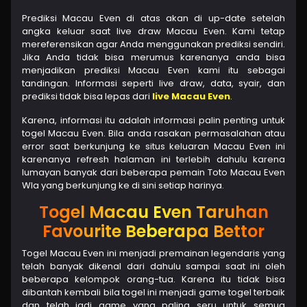
Prediksi Macau Even di atas akan di up-date setelah
angka keluar saat live draw Macau Even. Kami tetap
mereferensikan agar Anda menggunakan prediksi sendiri.
Jika Anda tidak bisa merumus karenanya anda bisa
menjadikan prediksi Macau Even kami itu sebagai
tandingan. Informasi seperti live draw, data, syair, dan
prediksi tidak bisa lepas dari
live Macau Even
.
Karena, informasi itu adalah informasi palin penting untuk
togel Macau Even. Bila anda rasakan permasalahan atau
error saat berkunjung ke situs keluaran Macau Even ini
karenanya refresh halaman ini terlebih dahulu karena
lumayan banyak dari beberapa pemain Toto Macau Even
Wla yang berkunjung ke di sini setiap harinya.
Togel Macau Even Taruhan
Favourite Beberapa Bettor
Togel Macau Even ini menjadi premainan legendaris yang
telah banyak dikenal dari dahulu sampai saat ini oleh
beberapa kelompok orang-tua. Karena itu tidak bisa
dibantah kembali bila togel ini menjadi game togel terbaik
dan telah jadi game yang paling seru untuk semua