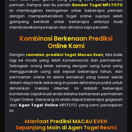
pemain. Sampai dari itu pendiri
Bandar Togel MPLTOTO
ini membagikan keringanan untuk beberapa pemain
dengan memperkenalkan togel online supaya lebih
gampang kembali untuk beberapa artisnya buat
membawakannya kapan dan dimana saja peroleh.
Kombinasi Berkenaan Prediksi
Online Kami
Dengan
ramalan
prediksi
togel Macau Even
, kita balik
lagi ke mode yang lebih konvensional dari permainan.
Sebagian orang telah senang dengan uang tunai yang
menggunakan uang asli sejauh beberapa tahun, dan
permainan online ini alami kenaikan yang besar sekali
dalam daya tarik sekarang ini pada akhirannya patut untuk
dimainkan melalui internet. Ini adalah beberapa
kombinasi cepat buat anda ketahui berkenaan permainan
Togel Online. Sekarang ini anda dapat beberapa gagasan
dari
Agen
Togel Online
MPLTOTO yang kami persiapkan
ini.
Manfaat Prediksi
MACAU EVEN
Sepanjang Main di Agen Togel Resmi