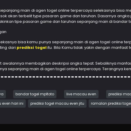
ri sepanjang main di agen togel online terpercaya selekasnya bis
esok akan terbelit type pasaran game dan taruhan. Dasarnya angka
yakinkan tipe pasaran game dan taruhan sepanjang main di bandar t
gan
asnya bisa kamu punya sepanjang main di agen togel online terp
ting dari
prediksi togel
itu. Bila Kamu tidak yakin dengan manfaat t
t awalannya membagikan deskripsi angka tepat. Sebaliknya manf
punya sepanjang main di agen togel online terpercaya. Terangnya 
ya
bandar togel mpltoto
live macau even
prediksi ma
 even hari ini
prediksi togel macau even jitu
ramalan prediksi tog