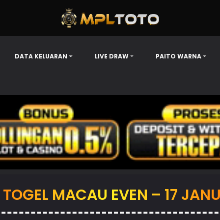
DATA KELUARAN
LIVE DRAW
PAITO WARNA
I TOGEL MACAU EVEN – 17 JANU