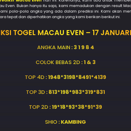
rediksi Macau Even
hari ini. Karenanya, kami tiba untuk memb
u Even. Bukan hanya itu saja, kami memadukan dengan result Maca
hami pola-pola angka yang ada dalam prediksi ini. Kami akan me
a tepat dan diperhatikan angka yang kami berikan berikut ini.
IKSI TOGEL MACAU EVEN – 17 JANUARI
ANGKA MAIN
:
3 1 9 8 4
COLOK BEBAS 2D
:
1 & 3
TOP 4D
:
1948*3198*8491*4139
TOP 3D
:
813*198*983*319*831
TOP 2D
:
19*18*93*38*91*39
SHIO
:
KAMBING