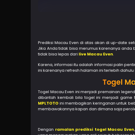
Prediksi Macau Even di atas akan di up-date se
Jika Anda tidak bisa merumus karenanya anda bis
tidak bisa lepas dari
live Macau Even
.
Karena, informasi itu adalah informasi palin pen
ini karenanya refresh halaman ini terlebih dahu
Togel Ma
Togel Macau Even ini menjadi premainan legenda
dibantah kembali bila togel ini menjadi game 
MPLTOTO
ini membagikan keringanan untuk be
membawakannya kapan dan dimana saja perol
Dengan
ramalan
prediksi
togel Macau Even