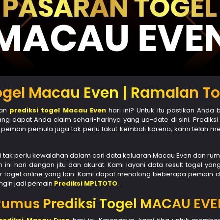
ogel Macau Even | Ramalan Tog
lan
prediksi togel Macau Even
hari ini? Untuk itu pastikan An
g dapat Anda claim sehari-harinya yang up-date di sini. Prediksi
emain pemula juga tak perlu takut kembali karena, kami telah me
ni tak perlu kewalahan dalam cari data keluaran Macau Even dan ru
ni hari dengan jitu dan akurat. Kami layani data result togel yan
bandar togel online yang lain. Kami dapat menolong beberapa pema
ngin jadi pemain
Prediksi
MPLTOTO
.
Rumus Prediksi Togel MACAU EVE