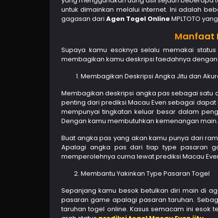
yang menggunakan uang asli sejauh beberapa tah
untuk dimainkan melalui internet. Ini adalah 
gagasan dari
Agen
Togel Online
MPLTOTO yang k
Manfaat 
Supaya kamu esoknya selalu memakai statu
membagikan kamu deskripsi faedahnya dengan jel
Membagikan Deskripsi Angka Jitu dan Akur
Membagikan deskripsi angka pas sebagai satu di
penting dari prediksi Macau Even sebagai dapa
mempunyai tingkatan keluar besar dalam penge
Dengan kamu membutuhkan kemenangan main. Ka
Buat angka pas yang akan kamu punya dari rama
Apalagi angka pas dari tiap type pasaran 
memperolehnya cuma lewat prediksi Macau Even
Membantu Yakinkan Type Pasaran Togel
Sepanjang kamu besok betulkan diri main di ag
pasaran game apalagi pasaran taruhan. Seba
taruhan togel online. Kasus semacam ini esok