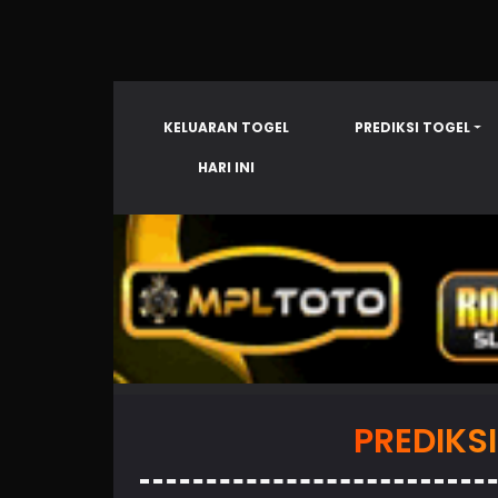
KELUARAN TOGEL
PREDIKSI TOGEL
HARI INI
PREDIKS