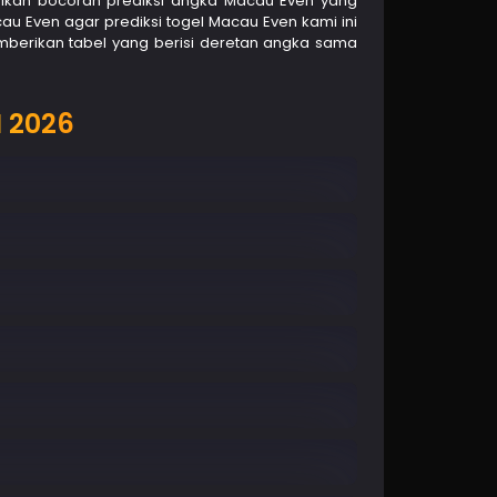
erikan bocoran prediksi angka Macau Even yang
u Even agar prediksi togel Macau Even kami ini
mberikan tabel yang berisi deretan angka sama
 2026