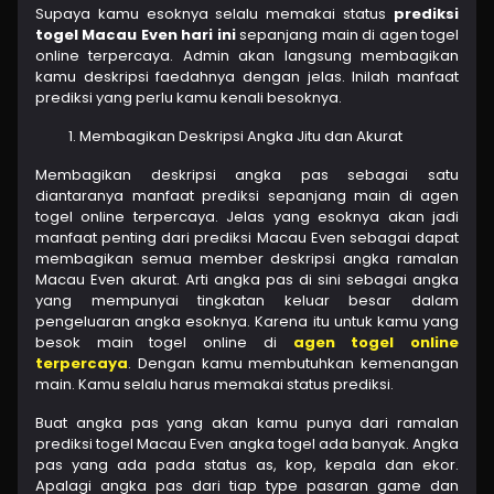
Supaya kamu esoknya selalu memakai status
prediksi
togel
Macau Even hari ini
sepanjang main di agen togel
online terpercaya. Admin akan langsung membagikan
kamu deskripsi faedahnya dengan jelas. Inilah manfaat
prediksi yang perlu kamu kenali besoknya.
Membagikan Deskripsi Angka Jitu dan Akurat
Membagikan deskripsi angka pas sebagai satu
diantaranya manfaat prediksi sepanjang main di agen
togel online terpercaya. Jelas yang esoknya akan jadi
manfaat penting dari prediksi Macau Even sebagai dapat
membagikan semua member deskripsi angka ramalan
Macau Even akurat. Arti angka pas di sini sebagai angka
yang mempunyai tingkatan keluar besar dalam
pengeluaran angka esoknya. Karena itu untuk kamu yang
besok main togel online di
agen togel online
terpercaya
. Dengan kamu membutuhkan kemenangan
main. Kamu selalu harus memakai status prediksi.
Buat angka pas yang akan kamu punya dari ramalan
prediksi togel Macau Even angka togel ada banyak. Angka
pas yang ada pada status as, kop, kepala dan ekor.
Apalagi angka pas dari tiap type pasaran game dan