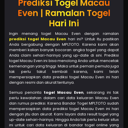
Prediksi Togel Macau
Even | Ramalan Togel
Hari Ini
Ingin menang togel Macau Even dengan ramalan
prediksi togel Macau Even
hari ini? Untuk itu pastikan
Anda bergabung dengan MPLTOTO. Karena kami akan
memberi kalian banyak bocoran angka togel yang dapat
Anda claim sehari-harinya yang up-date di sini. Prediksi
togel Macau Even ini bisa menolong Anda untuk mencetak
kemenangan yang tinggi. Maka untuk pemain pemula juga
tak perlu takut kembali karena, kami telah
mempersiapkan data prediksi togel Macau Even ini hari
dengan resmi dan akurat tentunya.
Semua pencinta
togel Macau Even
, sekarang ini tak
perlu kewalahan dalam cari data keluaran Macau Even
dan rumus prediksi. Karena Bandar Togel MPLTOTO sudah
mempersiapkan data prediksi togel Macau Even ini hari
dengan jitu dan akurat. Kami layani data result togel yang
up-date sehari-harinya. Hingga Anda tak perlu keluar situs
ini untuk cari data keluaran di bandar togel online yang