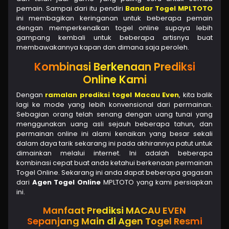
pemain. Sampai dari itu pendiri
Bandar Togel MPLTOTO
ini membagikan keringanan untuk beberapa pemain
dengan memperkenalkan togel online supaya lebih
gampang kembali untuk beberapa artisnya buat
membawakannya kapan dan dimana saja peroleh.
Kombinasi Berkenaan Prediksi
Online Kami
Dengan
ramalan
prediksi
togel Macau Even
, kita balik
lagi ke mode yang lebih konvensional dari permainan.
Sebagian orang telah senang dengan uang tunai yang
menggunakan uang asli sejauh beberapa tahun, dan
permainan online ini alami kenaikan yang besar sekali
dalam daya tarik sekarang ini pada akhirannya patut untuk
dimainkan melalui internet. Ini adalah beberapa
kombinasi cepat buat anda ketahui berkenaan permainan
Togel Online. Sekarang ini anda dapat beberapa gagasan
dari
Agen
Togel Online
MPLTOTO yang kami persiapkan
ini.
Manfaat Prediksi
MACAU EVEN
Sepanjang Main di Agen Togel Resmi