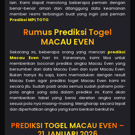
lain. Kami dapat menolong beberapa pemain dengan
benar-benar aman dan ditanggung data keamanan
member resmi terbangun buat yang ingin jadi pemain
Prediksi
MPLTOTO
.
Rumus Prediksi Togel
MACAU EVEN
Sekarang ini, beberapa orang yang mencari
prediksi
Macau Even
hari ini. Karenanya, kami tiba untuk
memberikan bocoran prediksi angka Macau Even yang
bersumber dari data Macau Even dan syair Macau Even.
Bukan hanya itu saja, kami memadukan dengan result
Macau Even agar prediksi togel Macau Even kami ini
secara jitu. Sudah pasti anda semua sudah pahami pola-
pola angka yang ada dalam prediksi ini. Kami akan
memberikan tabel yang berisi deretan angka sama
sesuai pola nya masing-masing. Mengharap secara tepat
dan diperhatikan angka yang kami berikan berikut ini.
PREDIKSI TOGEL MACAU EVEN –
21 JANUARI 2026