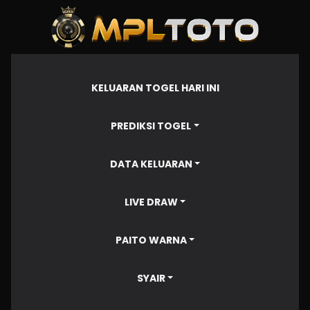
KELUARAN TOGEL HARI INI
PREDIKSI TOGEL
DATA KELUARAN
LIVE DRAW
PAITO WARNA
SYAIR