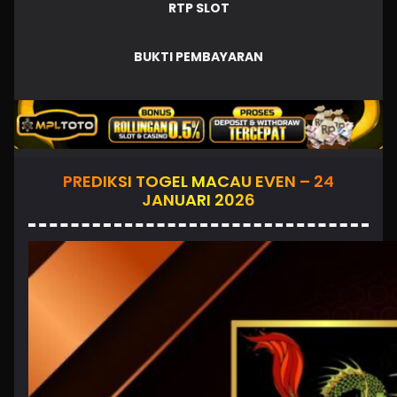
RTP SLOT
BUKTI PEMBAYARAN
PREDIKSI TOGEL MACAU EVEN – 24
JANUARI 2026