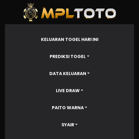
KELUARAN TOGEL HARI INI
PREDIKSI TOGEL
DATA KELUARAN
LIVE DRAW
PAITO WARNA
SYAIR