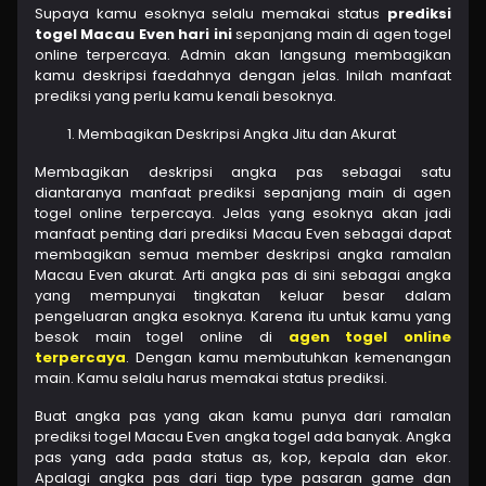
Supaya kamu esoknya selalu memakai status
prediksi
togel
Macau Even hari ini
sepanjang main di agen togel
online terpercaya. Admin akan langsung membagikan
kamu deskripsi faedahnya dengan jelas. Inilah manfaat
prediksi yang perlu kamu kenali besoknya.
Membagikan Deskripsi Angka Jitu dan Akurat
Membagikan deskripsi angka pas sebagai satu
diantaranya manfaat prediksi sepanjang main di agen
togel online terpercaya. Jelas yang esoknya akan jadi
manfaat penting dari prediksi Macau Even sebagai dapat
membagikan semua member deskripsi angka ramalan
Macau Even akurat. Arti angka pas di sini sebagai angka
yang mempunyai tingkatan keluar besar dalam
pengeluaran angka esoknya. Karena itu untuk kamu yang
besok main togel online di
agen togel online
terpercaya
. Dengan kamu membutuhkan kemenangan
main. Kamu selalu harus memakai status prediksi.
Buat angka pas yang akan kamu punya dari ramalan
prediksi togel Macau Even angka togel ada banyak. Angka
pas yang ada pada status as, kop, kepala dan ekor.
Apalagi angka pas dari tiap type pasaran game dan