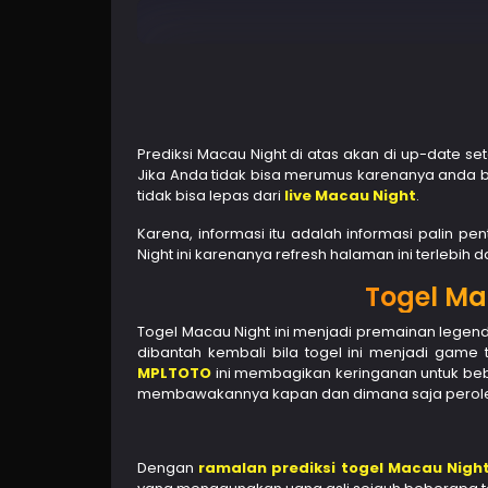
Prediksi Macau Night di atas akan di up-date s
Jika Anda tidak bisa merumus karenanya anda bisa
tidak bisa lepas dari
live Macau Night
.
Karena, informasi itu adalah informasi palin p
Night ini karenanya refresh halaman ini terlebih
Togel Ma
Togel Macau Night ini menjadi premainan legenda
dibantah kembali bila togel ini menjadi game 
MPLTOTO
ini membagikan keringanan untuk be
membawakannya kapan dan dimana saja perol
Dengan
ramalan
prediksi
togel Macau Nigh