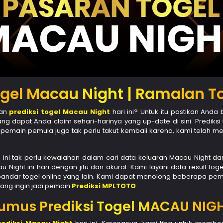
ogel Macau Night | Ramalan Tog
lan
prediksi togel Macau Night
hari ini? Untuk itu pastikan An
 dapat Anda claim sehari-harinya yang up-date di sini. Prediksi 
emain pemula juga tak perlu takut kembali karena, kami telah mem
g ini tak perlu kewalahan dalam cari data keluaran Macau Night d
Night ini hari dengan jitu dan akurat. Kami layani data result tog
n di bandar togel online yang lain. Kami dapat menolong beberapa
ng ingin jadi pemain
Prediksi
MPLTOTO
.
umus Prediksi Togel MACAU NIG