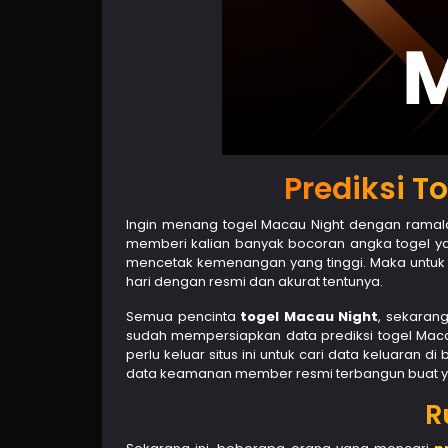
Prediksi T
Ingin menang togel Macau Night dengan rama
memberi kalian banyak bocoran angka togel yang
mencetak kemenangan yang tinggi. Maka untuk p
hari dengan resmi dan akurat tentunya.
Semua pencinta
togel Macau Night
, sekaran
sudah mempersiapkan data prediksi togel Macau 
perlu keluar situs ini untuk cari data keluara
data keamanan member resmi terbangun buat ya
R