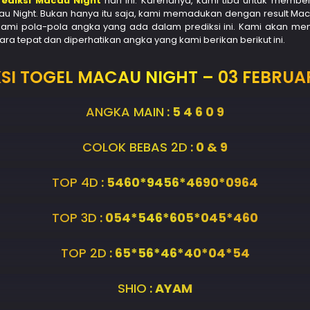
rediksi Macau Night
hari ini. Karenanya, kami tiba untuk membe
u Night. Bukan hanya itu saja, kami memadukan dengan result Macau
hami pola-pola angka yang ada dalam prediksi ini. Kami akan me
a tepat dan diperhatikan angka yang kami berikan berikut ini.
SI TOGEL MACAU NIGHT – 03 FEBRUA
ANGKA MAIN
:
5 4 6 0 9
COLOK BEBAS 2D
:
0 & 9
TOP 4D
:
5460*9456*4690*0964
TOP 3D
:
054*546*605*045*460
TOP 2D
:
65*56*46*40*04*54
SHIO
:
AYAM